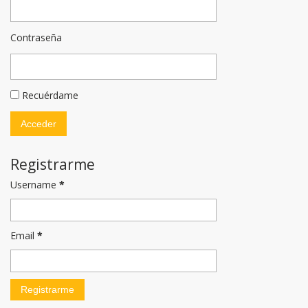
Contraseña
Recuérdame
Registrarme
Username
*
Email
*