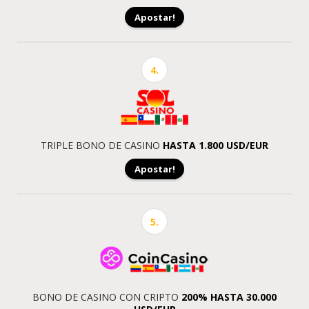
Apostar!
4.
TRIPLE BONO DE CASINO
HASTA 1.800 USD/EUR
Apostar!
5.
BONO DE CASINO CON CRIPTO
200% HASTA 30.000