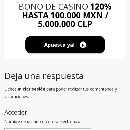
BONO DE CASINO
120%
HASTA 100.000 MXN /
5.000.000 CLP
Apuesta ya!
Deja una respuesta
Debes
Iniciar sesión
para poder realizar tus comentarios y
valoraciones.
Acceder
Nombre de usuario o correo electrónico