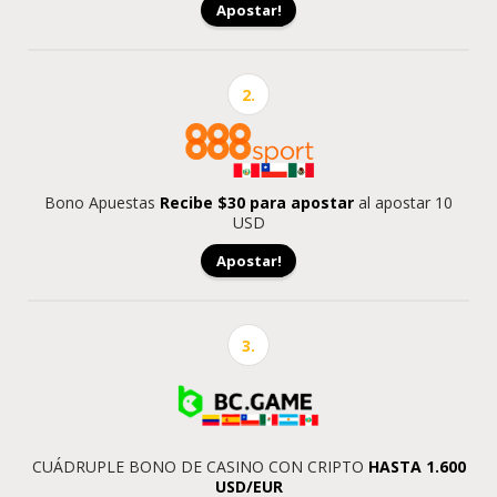
Apostar!
2.
Bono Apuestas
Recibe $30 para apostar
al apostar 10
USD
Apostar!
3.
CUÁDRUPLE BONO DE CASINO CON CRIPTO
HASTA 1.600
USD/EUR