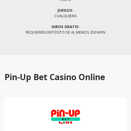
JUEGOS:
CUALQUIERA
GIROS GRATIS:
REQUIEREN DEPÓSITO DE AL MENOS 350 MXN
Pin-Up Bet Casino Online