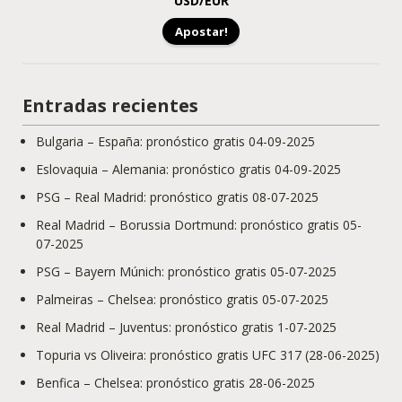
USD/EUR
Apostar!
Entradas recientes
Bulgaria – España: pronóstico gratis 04-09-2025
Eslovaquia – Alemania: pronóstico gratis 04-09-2025
PSG – Real Madrid: pronóstico gratis 08-07-2025
Real Madrid – Borussia Dortmund: pronóstico gratis 05-
07-2025
PSG – Bayern Múnich: pronóstico gratis 05-07-2025
Palmeiras – Chelsea: pronóstico gratis 05-07-2025
Real Madrid – Juventus: pronóstico gratis 1-07-2025
Topuria vs Oliveira: pronóstico gratis UFC 317 (28-06-2025)
Benfica – Chelsea: pronóstico gratis 28-06-2025