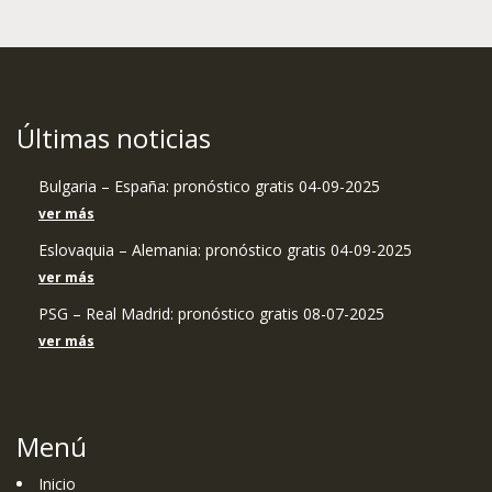
Últimas noticias
Bulgaria – España: pronóstico gratis 04-09-2025
ver más
Eslovaquia – Alemania: pronóstico gratis 04-09-2025
ver más
PSG – Real Madrid: pronóstico gratis 08-07-2025
ver más
Menú
Inicio