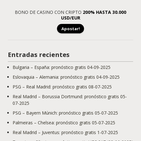
BONO DE CASINO CON CRIPTO
200% HASTA 30.000
USD/EUR
Apostar!
Entradas recientes
Bulgaria – España: pronóstico gratis 04-09-2025
Eslovaquia – Alemania: pronóstico gratis 04-09-2025
PSG – Real Madrid: pronóstico gratis 08-07-2025
Real Madrid – Borussia Dortmund: pronóstico gratis 05-
07-2025
PSG – Bayern Múnich: pronóstico gratis 05-07-2025
Palmeiras – Chelsea: pronóstico gratis 05-07-2025
Real Madrid – Juventus: pronóstico gratis 1-07-2025