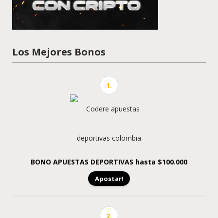
Los Mejores Bonos
1.
BONO APUESTAS DEPORTIVAS
hasta $100.000
Apostar!
2.