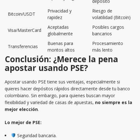
depósito
Privacidad y
Riesgo de
Bitcoin/USDT
rapidez
volatilidad (Bitcoin)
Aceptadas
Posibles cargos
Visa/MasterCard
globalmente
bancarios
Buenas para
Procesamiento
Transferencias
montos altos
más lento
Conclusión: ¿Merece la pena
apostar usando PSE?
Apostar usando PSE tiene sus ventajas, especialmente si
quieres hacer depósitos rápidos directamente desde tu banco
colombiano. Sin embargo, para quienes buscan mayor
flexibilidad y variedad de casas de apuestas,
no siempre es la
mejor elección
.
Lo mejor de PSE:
Seguridad bancaria.