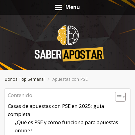
Menu
Bonos Top Semanal
Apuestas con PSE
Contenido
Casas de apuestas con PSE en 2025: guía
completa
¿Qué es PSE y cómo funciona para apuestas
online?