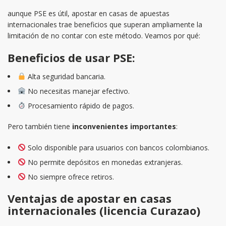
aunque PSE es útil, apostar en casas de apuestas
internacionales trae beneficios que superan ampliamente la
limitación de no contar con este método. Veamos por qué:
Beneficios de usar PSE:
Alta seguridad bancaria.
No necesitas manejar efectivo.
Procesamiento rápido de pagos.
Pero también tiene
inconvenientes importantes
:
Solo disponible para usuarios con bancos colombianos.
No permite depósitos en monedas extranjeras.
No siempre ofrece retiros.
Ventajas de apostar en casas
internacionales (licencia Curazao)