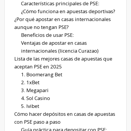
Características principales de PSE:
¿Cómo funciona en apuestas deportivas?
¿Por qué apostar en casas internacionales
aunque no tengan PSE?
Beneficios de usar PSE:
Ventajas de apostar en casas
internacionales (licencia Curazao)
Lista de las mejores casas de apuestas que
aceptan PSE en 2025
1. Boomerang Bet
2. 1xBet
3. Megapari
4. Sol Casino
5. Ivibet
Cómo hacer depósitos en casas de apuestas
con PSE paso a paso
Guía práctica para depositar con PSE: