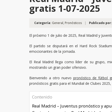
gratis 1-07-2025
Categoría:
General
,
Pronósticos
|
Publicado por:
El próximo 1 de julio de 2025, Real Madrid y Juvent
El partido se disputará en el Hard Rock Stadi
emocionantes de la jornada.
El Real Madrid llega como líder de su grupo, mie
mostrando un gran poder ofensivo.
Bienvenido a otro nuevo
pronóstico de fútbol gr
pronósticos gratis para el Mundial de Clubes 2025,
Contenido
Real Madrid – Juventus pronóstico y apu