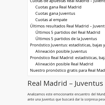
Cuotas de apuestas Real Madrid – Juven
Cuotas gana Real Madrid
Cuotas gana Juventus
Cuotas al empate
Últimos resultados Real Madrid – Juven
Últimos 5 partidos del Real Madrid
Últimos 5 partidos de la Juventus
Pronóstico Juventus: estadísticas, bajas 
Alineación posible Juventus
Pronóstico Real Madrid: estadísticas, ba
Alineación posible Real Madrid
Nuestro pronóstico gratis para Real Mad
Real Madrid – Juventus
Analizamos este emocionante encuentro del Mundia
ante una Juventus que buscará dar la sorpresa pes