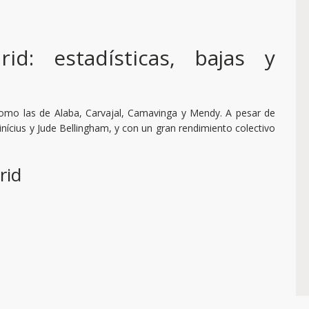
id: estadísticas, bajas y
como las de Alaba, Carvajal, Camavinga y Mendy. A pesar de
inícius y Jude Bellingham, y con un gran rendimiento colectivo
rid