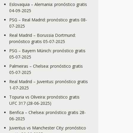
Eslovaquia – Alemania: pronóstico gratis
04-09-2025
PSG – Real Madrid: pronóstico gratis 08-
07-2025
Real Madrid – Borussia Dortmund:
pronóstico gratis 05-07-2025
PSG – Bayern Múnich: pronóstico gratis
05-07-2025
Palmeiras – Chelsea: pronóstico gratis
05-07-2025
Real Madrid – Juventus: pronóstico gratis
1-07-2025
Topuria vs Oliveira: pronóstico gratis
UFC 317 (28-06-2025)
Benfica – Chelsea: pronóstico gratis 28-
06-2025
Juventus vs Manchester City: pronóstico