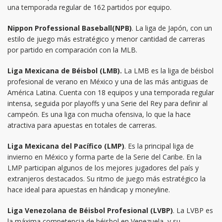
una temporada regular de 162 partidos por equipo.
Nippon Professional Baseball(NPB)
. La liga de Japón, con un
estilo de juego más estratégico y menor cantidad de carreras
por partido en comparación con la MLB.
Liga Mexicana de Béisbol (LMB).
La LMB es la liga de béisbol
profesional de verano en México y una de las más antiguas de
América Latina. Cuenta con 18 equipos y una temporada regular
intensa, seguida por playoffs y una Serie del Rey para definir al
campeón. Es una liga con mucha ofensiva, lo que la hace
atractiva para apuestas en totales de carreras.
Liga Mexicana del Pacífico (LMP)
. Es la principal liga de
invierno en México y forma parte de la Serie del Caribe. En la
LMP participan algunos de los mejores jugadores del país y
extranjeros destacados. Su ritmo de juego más estratégico la
hace ideal para apuestas en hándicap y moneyline.
Liga Venezolana de Béisbol Profesional (LVBP)
. La LVBP es
la máxima competencia de béisbol en Venezuela, y su