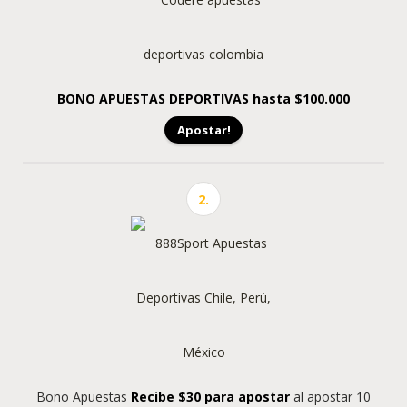
BONO APUESTAS DEPORTIVAS
hasta $100.000
Apostar!
2.
Bono Apuestas
Recibe $30 para apostar
al apostar 10