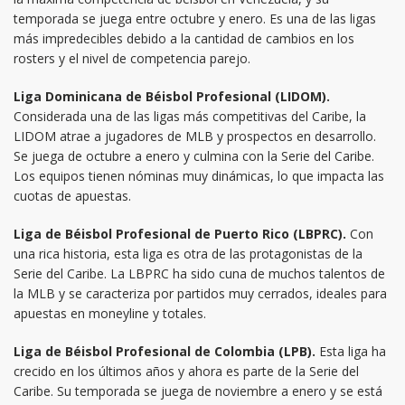
temporada se juega entre octubre y enero. Es una de las ligas
más impredecibles debido a la cantidad de cambios en los
rosters y el nivel de competencia parejo.
Liga Dominicana de Béisbol Profesional (LIDOM).
Considerada una de las ligas más competitivas del Caribe, la
LIDOM atrae a jugadores de MLB y prospectos en desarrollo.
Se juega de octubre a enero y culmina con la Serie del Caribe.
Los equipos tienen nóminas muy dinámicas, lo que impacta las
cuotas de apuestas.
Liga de Béisbol Profesional de Puerto Rico (LBPRC).
Con
una rica historia, esta liga es otra de las protagonistas de la
Serie del Caribe. La LBPRC ha sido cuna de muchos talentos de
la MLB y se caracteriza por partidos muy cerrados, ideales para
apuestas en moneyline y totales.
Liga de Béisbol Profesional de Colombia (LPB).
Esta liga ha
crecido en los últimos años y ahora es parte de la Serie del
Caribe. Su temporada se juega de noviembre a enero y se está