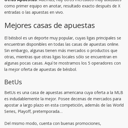
como primer equipo en anotar, resultado exacto después de X
entradas o las apuestas en vivo.
Mejores casas de apuestas
El béisbol es un deporte muy popular, cuyas ligas principales se
encuentran disponibles en todas las casas de apuestas online.
Sin embargo, algunas tienen más mercados o productos que
otras, mientras que otras ligas locales sólo se encuentran en
algunas pocas casas. Aquí te mostramos los 5 operadores con
la mejor oferta de apuestas de béisbol.
BetUs
BetUs es una casa de apuestas americana cuya oferta a la MLB
es indudablemente la mejor. Posee decenas de mercados para
apostar a largo plazo en esta competición, además de las World
Series, Playoff, pretemporada…
Del mismo modo, cuenta con buenas promociones,