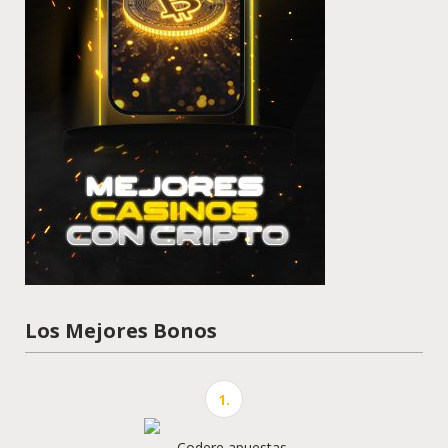
Los Mejores Bonos
1.