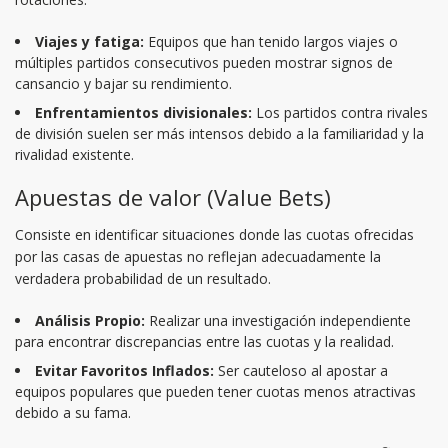
Viajes y fatiga:
Equipos que han tenido largos viajes o
múltiples partidos consecutivos pueden mostrar signos de
cansancio y bajar su rendimiento.​
Enfrentamientos divisionales:
Los partidos contra rivales
de división suelen ser más intensos debido a la familiaridad y la
rivalidad existente.​
Apuestas de valor (Value Bets)
Consiste en identificar situaciones donde las cuotas ofrecidas
por las casas de apuestas no reflejan adecuadamente la
verdadera probabilidad de un resultado.​
Análisis Propio:
Realizar una investigación independiente
para encontrar discrepancias entre las cuotas y la realidad.​
Evitar Favoritos Inflados:
Ser cauteloso al apostar a
equipos populares que pueden tener cuotas menos atractivas
debido a su fama.​