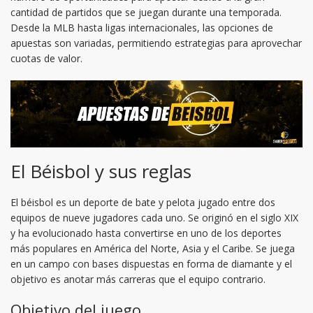
cantidad de partidos que se juegan durante una temporada.
Desde la MLB hasta ligas internacionales, las opciones de
apuestas son variadas, permitiendo estrategias para aprovechar
cuotas de valor.
El Béisbol y sus reglas
El béisbol es un deporte de bate y pelota jugado entre dos
equipos de nueve jugadores cada uno. Se originó en el siglo XIX
y ha evolucionado hasta convertirse en uno de los deportes
más populares en América del Norte, Asia y el Caribe. Se juega
en un campo con bases dispuestas en forma de diamante y el
objetivo es anotar más carreras que el equipo contrario.
Objetivo del juego