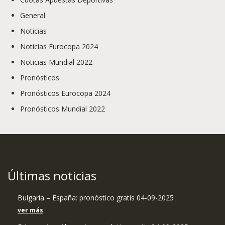
General
Noticias
Noticias Eurocopa 2024
Noticias Mundial 2022
Pronósticos
Pronósticos Eurocopa 2024
Pronósticos Mundial 2022
Últimas noticias
Bulgaria – España: pronóstico gratis 04-09-2025
ver más