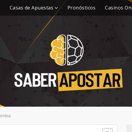
o
Casas de Apuestas
Pronósticos
Casinos On
lombia