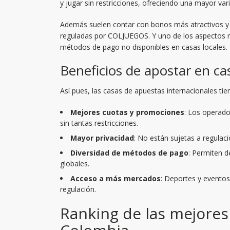
y jugar sin restricciones, ofreciendo una mayor va
Además suelen contar con bonos más atractivos y
reguladas por COLJUEGOS. Y uno de los aspectos m
métodos de pago no disponibles en casas locales.
Beneficios de apostar en casa
Así pues, las casas de apuestas internacionales t
Mejores cuotas y promociones
: Los operado
sin tantas restricciones.
Mayor privacidad
: No están sujetas a regulacio
Diversidad de métodos de pago
: Permiten d
globales.
Acceso a más mercados
: Deportes y eventos
regulación.
Ranking de las mejores