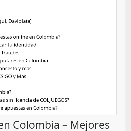
ui, Daviplata)
uestas online en Colombia?
car tu identidad
r fraudes
opulares en Colombia
loncesto y más
 CS:GO y Más
mbia?
as sin licencia de COLJUEGOS?
de apuestas en Colombia?
en Colombia – Mejores