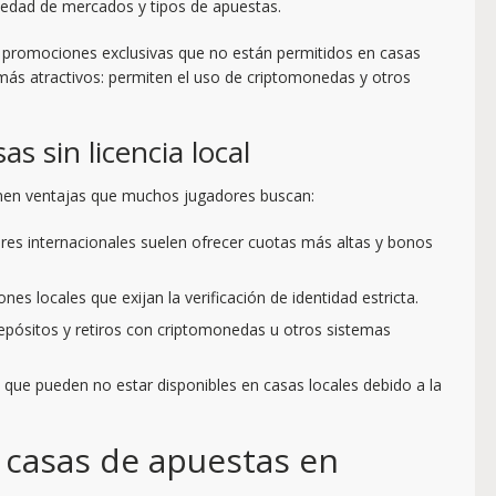
riedad de mercados y tipos de apuestas.
 promociones exclusivas que no están permitidos en casas
ás atractivos: permiten el uso de criptomonedas y otros
s sin licencia local
ienen ventajas que muchos jugadores buscan:
res internacionales suelen ofrecer cuotas más altas y bonos
nes locales que exijan la verificación de identidad estricta.
epósitos y retiros con criptomonedas u otros sistemas
 que pueden no estar disponibles en casas locales debido a la
 casas de apuestas en