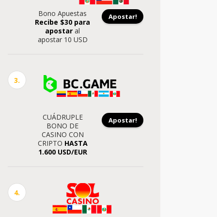
Bono Apuestas
Apostar!
Recibe $30 para
apostar
al
apostar 10 USD
3.
CUÁDRUPLE
Apostar!
BONO DE
CASINO CON
CRIPTO
HASTA
1.600 USD/EUR
4.