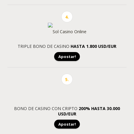
4.
TRIPLE BONO DE CASINO
HASTA 1.800 USD/EUR
Apostar!
5.
BONO DE CASINO CON CRIPTO
200% HASTA 30.000
USD/EUR
Apostar!