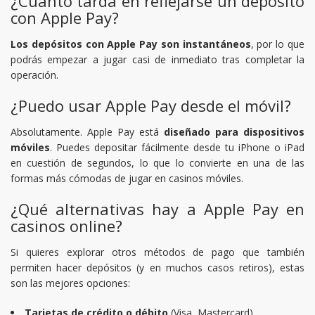
¿Cuánto tarda en reflejarse un depósito
con Apple Pay?
Los depósitos con Apple Pay son instantáneos
, por lo que
podrás empezar a jugar casi de inmediato tras completar la
operación.
¿Puedo usar Apple Pay desde el móvil?
Absolutamente. Apple Pay está
diseñado para dispositivos
móviles
. Puedes depositar fácilmente desde tu iPhone o iPad
en cuestión de segundos, lo que lo convierte en una de las
formas más cómodas de jugar en casinos móviles.
¿Qué alternativas hay a Apple Pay en
casinos online?
Si quieres explorar otros métodos de pago que también
permiten hacer depósitos (y en muchos casos retiros), estas
son las mejores opciones:
Tarjetas de crédito o débito
(Visa, Mastercard)