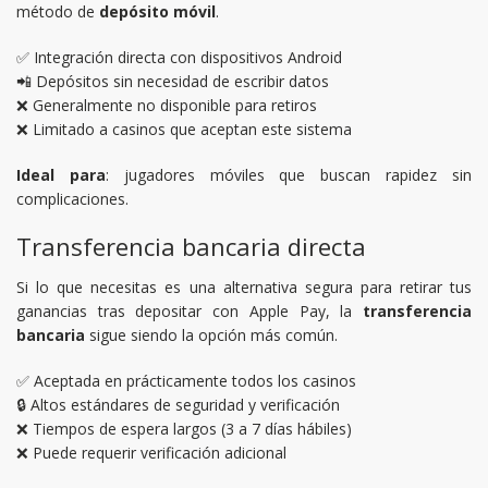
método de
depósito móvil
.
✅ Integración directa con dispositivos Android
📲 Depósitos sin necesidad de escribir datos
❌ Generalmente no disponible para retiros
❌ Limitado a casinos que aceptan este sistema
Ideal para
: jugadores móviles que buscan rapidez sin
complicaciones.
Transferencia bancaria directa
Si lo que necesitas es una alternativa segura para retirar tus
ganancias tras depositar con Apple Pay, la
transferencia
bancaria
sigue siendo la opción más común.
✅ Aceptada en prácticamente todos los casinos
🔒 Altos estándares de seguridad y verificación
❌ Tiempos de espera largos (3 a 7 días hábiles)
❌ Puede requerir verificación adicional