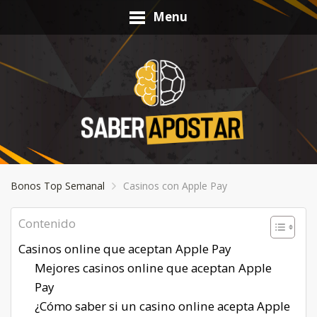
Menu
Bonos Top Semanal
Casinos con Apple Pay
Contenido
Casinos online que aceptan Apple Pay
Mejores casinos online que aceptan Apple
Pay
¿Cómo saber si un casino online acepta Apple