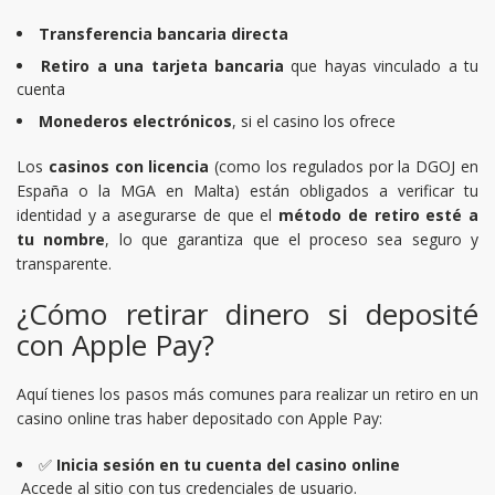
Transferencia bancaria directa
Retiro a una tarjeta bancaria
que hayas vinculado a tu
cuenta
Monederos electrónicos
, si el casino los ofrece
Los
casinos con licencia
(como los regulados por la DGOJ en
España o la MGA en Malta) están obligados a verificar tu
identidad y a asegurarse de que el
método de retiro esté a
tu nombre
, lo que garantiza que el proceso sea seguro y
transparente.
¿Cómo retirar dinero si deposité
con Apple Pay?
Aquí tienes los pasos más comunes para realizar un retiro en un
casino online tras haber depositado con Apple Pay:
✅
Inicia sesión en tu cuenta del casino online
Accede al sitio con tus credenciales de usuario.