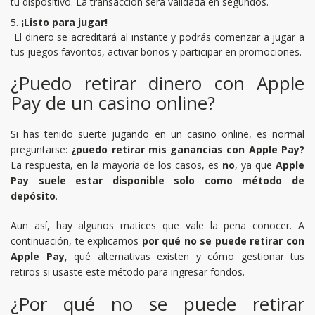
tu dispositivo. La transacción será validada en segundos.
¡Listo para jugar!
El dinero se acreditará al instante y podrás comenzar a jugar a
tus juegos favoritos, activar bonos y participar en promociones.
¿Puedo retirar dinero con Apple
Pay de un casino online?
Si has tenido suerte jugando en un casino online, es normal
preguntarse:
¿puedo retirar mis ganancias con Apple Pay?
La respuesta, en la mayoría de los casos, es
no
, ya que
Apple
Pay suele estar disponible solo como método de
depósito
.
Aun así, hay algunos matices que vale la pena conocer. A
continuación, te explicamos
por qué no se puede retirar con
Apple Pay
, qué alternativas existen y cómo gestionar tus
retiros si usaste este método para ingresar fondos.
¿Por qué no se puede retirar