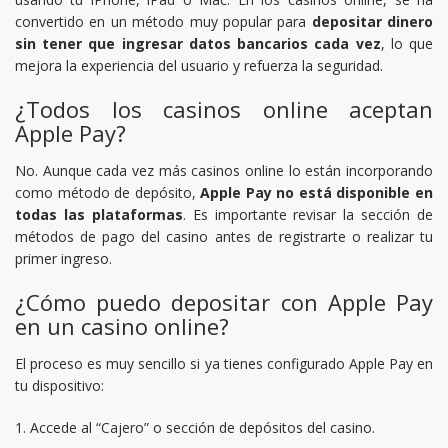
convertido en un método muy popular para
depositar dinero
sin tener que ingresar datos bancarios cada vez
, lo que
mejora la experiencia del usuario y refuerza la seguridad.
¿Todos los casinos online aceptan
Apple Pay?
No. Aunque cada vez más casinos online lo están incorporando
como método de depósito,
Apple Pay no está disponible en
todas las plataformas
. Es importante revisar la sección de
métodos de pago del casino antes de registrarte o realizar tu
primer ingreso.
¿Cómo puedo depositar con Apple Pay
en un casino online?
El proceso es muy sencillo si ya tienes configurado Apple Pay en
tu dispositivo:
Accede al “Cajero” o sección de depósitos del casino.