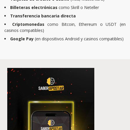
Billeteras electrónicas
como Skrill o Neteller
Transferencia bancaria directa
Criptomonedas
como Bitcoin, Ethereum o USDT (en
casinos compatibles)
Google Pay
(en dispositivos Android y casinos compatibles)