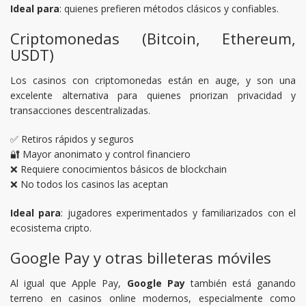
Ideal para
: quienes prefieren métodos clásicos y confiables.
Criptomonedas (Bitcoin, Ethereum,
USDT)
Los casinos con criptomonedas están en auge, y son una
excelente alternativa para quienes priorizan privacidad y
transacciones descentralizadas.
✅ Retiros rápidos y seguros
🔐 Mayor anonimato y control financiero
❌ Requiere conocimientos básicos de blockchain
❌ No todos los casinos las aceptan
Ideal para
: jugadores experimentados y familiarizados con el
ecosistema cripto.
Google Pay y otras billeteras móviles
Al igual que Apple Pay,
Google Pay
también está ganando
terreno en casinos online modernos, especialmente como