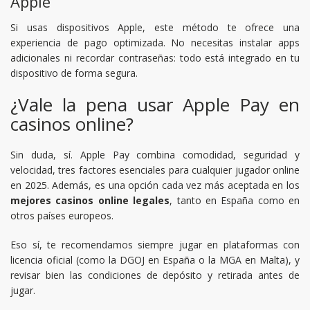
Apple
Si usas dispositivos Apple, este método te ofrece una
experiencia de pago optimizada. No necesitas instalar apps
adicionales ni recordar contraseñas: todo está integrado en tu
dispositivo de forma segura.
¿Vale la pena usar Apple Pay en
casinos online?
Sin duda, sí. Apple Pay combina comodidad, seguridad y
velocidad, tres factores esenciales para cualquier jugador online
en 2025. Además, es una opción cada vez más aceptada en los
mejores casinos online legales
, tanto en España como en
otros países europeos.
Eso sí, te recomendamos siempre jugar en plataformas con
licencia oficial (como la DGOJ en España o la MGA en Malta), y
revisar bien las condiciones de depósito y retirada antes de
jugar.