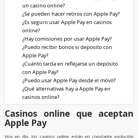
un casino online?
¿Se pueden hacer retiros con Apple Pay?
¿Es seguro usar Apple Pay en casinos
online?
¿Hay comisiones por usar Apple Pay?
¿Puedo recibir bonos si deposito con
Apple Pay?
¿Cuánto tarda en reflejarse un depósito
con Apple Pay?
¿Puedo usar Apple Pay desde el móvil?
¿Qué alternativas hay a Apple Pay en
casinos online?
Casinos online que aceptan
Apple Pay
Hoy en día, los casinos online están en constante evolución