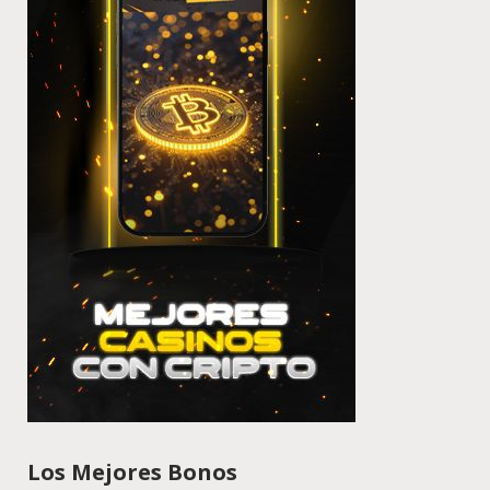
Los Mejores Bonos