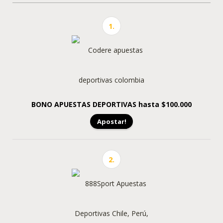
1.
BONO APUESTAS DEPORTIVAS
hasta $100.000
Apostar!
2.