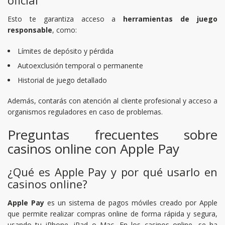
Esto te garantiza acceso a
herramientas de juego
responsable
, como:
Límites de depósito y pérdida
Autoexclusión temporal o permanente
Historial de juego detallado
Además, contarás con atención al cliente profesional y acceso a
organismos reguladores en caso de problemas.
Preguntas frecuentes sobre
casinos online con Apple Pay
¿Qué es Apple Pay y por qué usarlo en
casinos online?
Apple Pay
es un sistema de pagos móviles creado por Apple
que permite realizar compras online de forma rápida y segura,
usando tu iPhone, iPad o Mac. En los casinos online, se ha