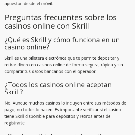
apuestan desde el móvil.
Preguntas frecuentes sobre los
casinos online con Skrill
¿Qué es Skrill y cómo funciona en un
casino online?
Skrill es una billetera electrónica que te permite depositar y
retirar dinero en casinos online de forma segura, rápida y sin
compartir tus datos bancarios con el operador.
¿Todos los casinos online aceptan
Skrill?
No. Aunque muchos casinos lo incluyen entre sus métodos de
pago, no todos lo hacen. Es importante verificar si el casino
tiene Skrill disponible para depósitos y retiros antes de
registrarte.