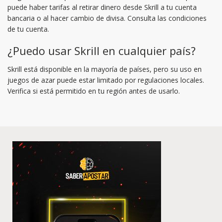
puede haber tarifas al retirar dinero desde Skrill a tu cuenta
bancaria o al hacer cambio de divisa. Consulta las condiciones
de tu cuenta.
¿Puedo usar Skrill en cualquier país?
Skrill está disponible en la mayoría de países, pero su uso en
juegos de azar puede estar limitado por regulaciones locales.
Verifica si está permitido en tu región antes de usarlo.