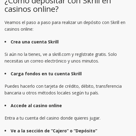
¿Cómo depositar con Skrill en
casinos online?
Veamos el paso a paso para realizar un depósito con Skrill en
casinos online:
Crea una cuenta Skrill
Si aún no la tienes, ve a skrill.com y regístrate gratis. Solo
necesitas un correo electrónico y unos minutos.
Carga fondos en tu cuenta Skrill
Puedes hacerlo con tarjeta de crédito, débito, transferencia
bancaria u otros métodos locales según tu país.
Accede al casino online
Entra a tu cuenta del casino donde quieres jugar.
Ve a la sección de “Cajero” o “Depósito”