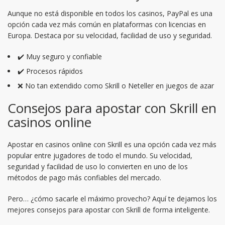
Aunque no está disponible en todos los casinos, PayPal es una
opción cada vez más común en plataformas con licencias en
Europa. Destaca por su velocidad, facilidad de uso y seguridad.
✔️ Muy seguro y confiable
✔️ Procesos rápidos
❌ No tan extendido como Skrill o Neteller en juegos de azar
Consejos para apostar con Skrill en
casinos online
Apostar en casinos online con Skrill es una opción cada vez más
popular entre jugadores de todo el mundo. Su velocidad,
seguridad y facilidad de uso lo convierten en uno de los
métodos de pago más confiables del mercado.
Pero… ¿cómo sacarle el máximo provecho? Aquí te dejamos los
mejores consejos para apostar con Skrill de forma inteligente.