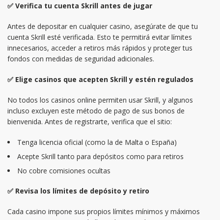
✅ Verifica tu cuenta Skrill antes de jugar
Antes de depositar en cualquier casino, asegúrate de que tu
cuenta Skrill esté verificada. Esto te permitirá evitar límites
innecesarios, acceder a retiros más rápidos y proteger tus
fondos con medidas de seguridad adicionales.
✅ Elige casinos que acepten Skrill y estén regulados
No todos los casinos online permiten usar Skrill, y algunos
incluso excluyen este método de pago de sus bonos de
bienvenida. Antes de registrarte, verifica que el sitio:
Tenga licencia oficial (como la de Malta o España)
Acepte Skrill tanto para depósitos como para retiros
No cobre comisiones ocultas
✅ Revisa los límites de depósito y retiro
Cada casino impone sus propios límites mínimos y máximos