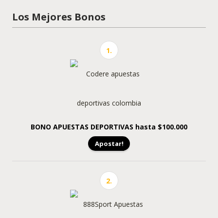
Los Mejores Bonos
1.
BONO APUESTAS DEPORTIVAS
hasta $100.000
Apostar!
2.