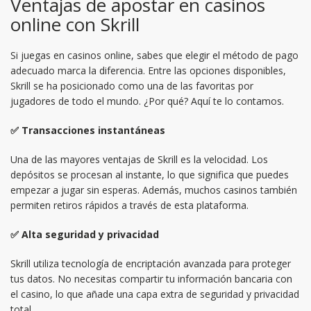
Ventajas de apostar en casinos
online con Skrill
Si juegas en casinos online, sabes que elegir el método de pago
adecuado marca la diferencia. Entre las opciones disponibles,
Skrill se ha posicionado como una de las favoritas por
jugadores de todo el mundo. ¿Por qué? Aquí te lo contamos.
✅ Transacciones instantáneas
Una de las mayores ventajas de Skrill es la velocidad. Los
depósitos se procesan al instante, lo que significa que puedes
empezar a jugar sin esperas. Además, muchos casinos también
permiten retiros rápidos a través de esta plataforma.
✅ Alta seguridad y privacidad
Skrill utiliza tecnología de encriptación avanzada para proteger
tus datos. No necesitas compartir tu información bancaria con
el casino, lo que añade una capa extra de seguridad y privacidad
total.