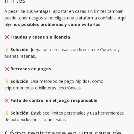
límites
A pesar de sus ventajas, apostar en casas sin límites también
puede tener riesgos si no eliges una plataforma confiable. Aquí
algun
os posibles problemas y cómo evitarlos
:
Fraudes y casas sin licencia
Solución:
Juega solo en casas con licencia de Curazao y
buenas reseñas.
Retrasos en pagos
Solución:
Usa métodos de pago rápidos, como
criptomonedas o billeteras electrónicas.
Falta de control en el juego responsable
Solución:
Establece límites personales y usa herramientas
de autoexclusión si lo necesitas.
Cómo registrarse en una casa de