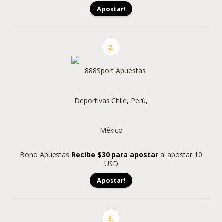
Apostar!
2.
Bono Apuestas
Recibe $30 para apostar
al apostar 10
USD
Apostar!
3.