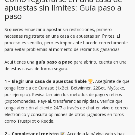
apuestas sin límites: Guía paso a
paso
Si quieres empezar a apostar sin restricciones, primero
necesitas registrarte en una casa de apuestas sin límites. El
proceso es sencillo, pero es importante hacerlo correctamente
para evitar problemas al momento de retirar tus ganancias.
Aquí tienes una
guía paso a paso
para abrir tu cuenta en una
de estas casas de forma segura.
1 – Elegir una casa de apuestas fiable
.
Asegúrate de que
tenga licencia de Curazao (1xBet, Betwinner, 22Bet, MyStake,
por ejemplo). Revisa también los métodos de pago y retiros
(criptomonedas, PayPal, transferencias rápidas), verifica que
tenga atención al cliente 24/7 a través de chat en vivo o correo
electrónico y consulta opiniones de otros jugadores en foros
como Trustpilot o Reddit.
2 – Completar el registro
.
Accede a la página web y haz