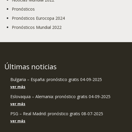
Pronósticos
Pronósticos Eurocopa 2024
Pronósticos Mundial 2022
Últimas noticias
Bulgaria – España: pronóstico gratis 04-09-2025
ver más
Eslovaquia – Alemania: pronóstico gratis 04-09-2025
ver más
PSG – Real Madrid: pronóstico gratis 08-07-2025
ver más