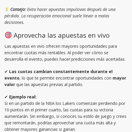
Consejo:
Evita hacer apuestas impulsivas después de una
pérdida. La recuperación emocional suele llevar a malas
decisiones.
Aprovecha las apuestas en vivo
Las apuestas en vivo ofrecen mayores oportunidades para
encontrar cuotas más rentables. Al poder ver cómo se
desarrolla el evento, puedes hacer predicciones más acertadas.
✔
Las cuotas cambian constantemente durante el
evento
, lo que te permite encontrar oportunidades con
mayor
valor
que las apuestas previas al partido.
✔
Ejemplo real:
Si en un partido de la NBA los Lakers comienzan perdiendo por
10 puntos en el primer cuarto, las cuotas para su victoria
aumentarán. Sin embargo, si conoces su estilo de juego y crees
que remontarán, podrías aprovechar una cuota más alta y
obtener mayores ganancias si ganan.