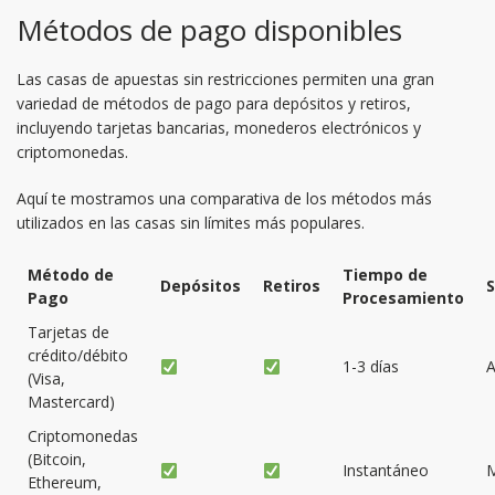
Métodos de pago disponibles
Las casas de apuestas sin restricciones permiten una gran
variedad de métodos de pago para depósitos y retiros,
incluyendo tarjetas bancarias, monederos electrónicos y
criptomonedas.
Aquí te mostramos una comparativa de los métodos más
utilizados en las casas sin límites más populares.
Método de
Tiempo de
Depósitos
Retiros
Pago
Procesamiento
Tarjetas de
crédito/débito
1-3 días
A
(Visa,
Mastercard)
Criptomonedas
(Bitcoin,
Instantáneo
M
Ethereum,