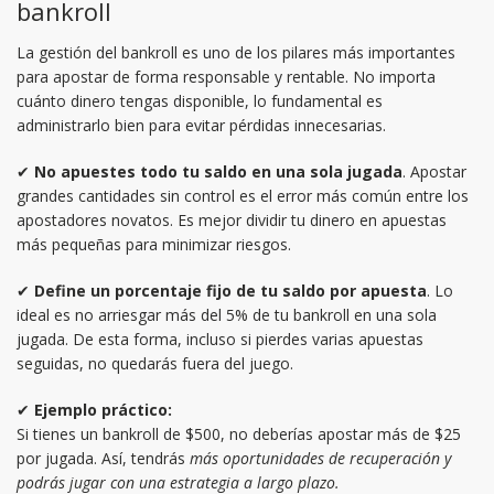
bankroll
La gestión del bankroll es uno de los pilares más importantes
para apostar de forma responsable y rentable. No importa
cuánto dinero tengas disponible, lo fundamental es
administrarlo bien para evitar pérdidas innecesarias.
✔
No apuestes todo tu saldo en una sola jugada
. Apostar
grandes cantidades sin control es el error más común entre los
apostadores novatos. Es mejor dividir tu dinero en apuestas
más pequeñas para minimizar riesgos.
✔
Define un porcentaje fijo de tu saldo por apuesta
. Lo
ideal es no arriesgar más del 5% de tu bankroll en una sola
jugada. De esta forma, incluso si pierdes varias apuestas
seguidas, no quedarás fuera del juego.
✔
Ejemplo práctico:
Si tienes un bankroll de $500, no deberías apostar más de $25
por jugada. Así, tendrás
más oportunidades de recuperación y
podrás jugar con una estrategia a largo plazo.