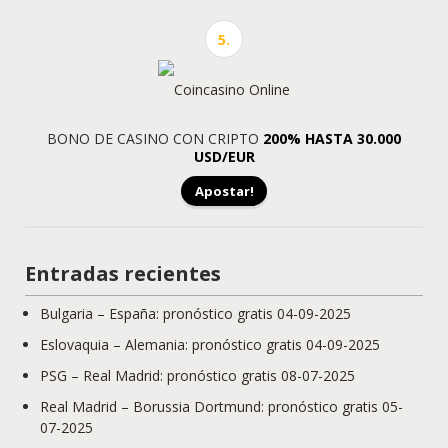
5.
BONO DE CASINO CON CRIPTO
200% HASTA 30.000
USD/EUR
Apostar!
Entradas recientes
Bulgaria – España: pronóstico gratis 04-09-2025
Eslovaquia – Alemania: pronóstico gratis 04-09-2025
PSG – Real Madrid: pronóstico gratis 08-07-2025
Real Madrid – Borussia Dortmund: pronóstico gratis 05-
07-2025