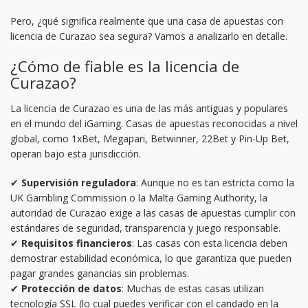
Pero, ¿qué significa realmente que una casa de apuestas con
licencia de Curazao sea segura? Vamos a analizarlo en detalle.
¿Cómo de fiable es la licencia de
Curazao?
La licencia de Curazao es una de las más antiguas y populares
en el mundo del iGaming. Casas de apuestas reconocidas a nivel
global, como 1xBet, Megapari, Betwinner, 22Bet y Pin-Up Bet,
operan bajo esta jurisdicción.
✔
Supervisión reguladora
: Aunque no es tan estricta como la
UK Gambling Commission o la Malta Gaming Authority, la
autoridad de Curazao exige a las casas de apuestas cumplir con
estándares de seguridad, transparencia y juego responsable.
✔
Requisitos financieros
: Las casas con esta licencia deben
demostrar estabilidad económica, lo que garantiza que pueden
pagar grandes ganancias sin problemas.
✔
Protección de datos
: Muchas de estas casas utilizan
tecnología SSL (lo cual puedes verificar con el candado en la