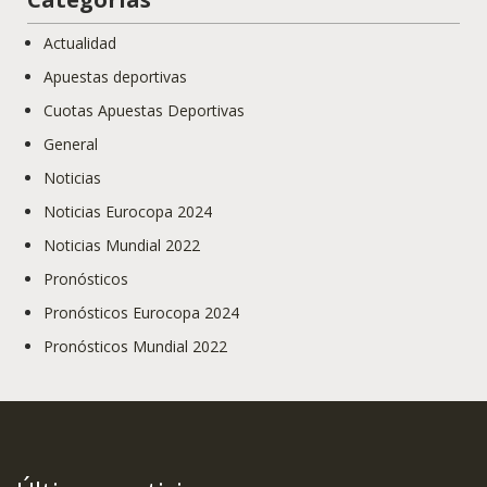
Actualidad
Apuestas deportivas
Cuotas Apuestas Deportivas
General
Noticias
Noticias Eurocopa 2024
Noticias Mundial 2022
Pronósticos
Pronósticos Eurocopa 2024
Pronósticos Mundial 2022