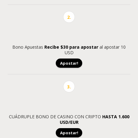
2.
Bono Apuestas
Recibe $30 para apostar
al apostar 10
USD
Apostar!
3.
CUÁDRUPLE BONO DE CASINO CON CRIPTO
HASTA 1.600
USD/EUR
Apostar!