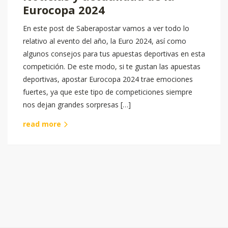
Eurocopa 2024
En este post de Saberapostar vamos a ver todo lo
relativo al evento del año, la Euro 2024, así como
algunos consejos para tus apuestas deportivas en esta
competición. De este modo, si te gustan las apuestas
deportivas, apostar Eurocopa 2024 trae emociones
fuertes, ya que este tipo de competiciones siempre
nos dejan grandes sorpresas […]
read more