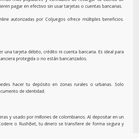
eren pagar en efectivo sin usar tarjetas o cuentas bancarias.
ine autorizadas por Coljuegos ofrece múltiples beneficios.
r una tarjeta débito, crédito ni cuenta bancaria. Es ideal para
anciera protegida o no están bancarizados.
uedes hacer tu depósito en zonas rurales o urbanas. Solo
ocumento de identidad.
ieras y usado por millones de colombianos. Al depositar en un
odere o RushBet, tu dinero se transfiere de forma segura y