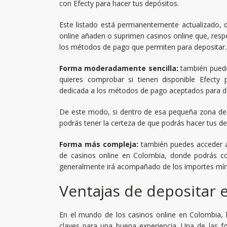
con Efecty para hacer tus depósitos.
Este listado está permanentemente actualizado, d
online añaden o suprimen casinos online que, resp
los métodos de pago que permiten para depositar.
Forma moderadamente sencilla:
también puedes
quieres comprobar si tienen disponible Efecty
dedicada a los métodos de pago aceptados para de
De este modo, si dentro de esa pequeña zona ded
podrás tener la certeza de que podrás hacer tus d
Forma más compleja:
también puedes acceder a 
de casinos online en Colombia, donde podrás c
generalmente irá acompañado de los importes míni
Ventajas de depositar e
En el mundo de los casinos online en Colombia, 
claves para una buena experiencia. Una de las f