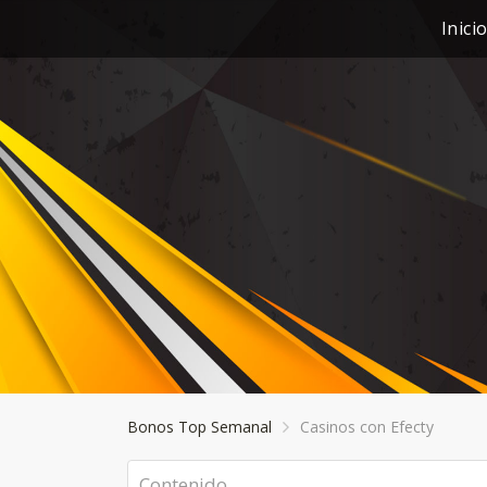
Inici
Bonos Top Semanal
Casinos con Efecty
Contenido