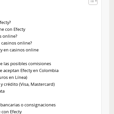
fecty?
ne con Efecty
s online?
n casinos online?
ty en casinos online
de las posibles comisiones
que aceptan Efecty en Colombia
uros en Línea)
y crédito (Visa, Mastercard)
ata
 bancarias o consignaciones
 con Efecty