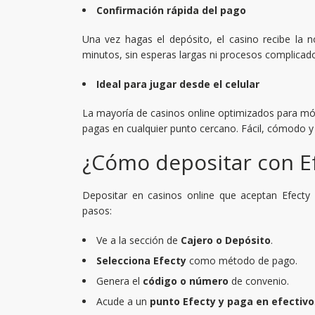
Confirmación rápida del pago
Una vez hagas el depósito, el casino recibe la n
minutos, sin esperas largas ni procesos complicad
Ideal para jugar desde el celular
La mayoría de casinos online optimizados para móvi
pagas en cualquier punto cercano. Fácil, cómodo y 
¿Cómo depositar con Ef
Depositar en casinos online que aceptan Efecty e
pasos:
Ve a la sección de
Cajero o Depósito
.
Selecciona
Efecty
como método de pago.
Genera el
código o número
de convenio.
Acude a un
punto Efecty y paga en efectivo