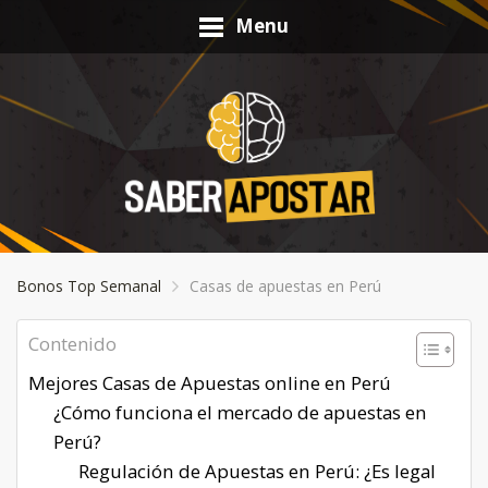
Menu
Bonos Top Semanal
Casas de apuestas en Perú
Contenido
Mejores Casas de Apuestas online en Perú
¿Cómo funciona el mercado de apuestas en
Perú?
Regulación de Apuestas en Perú: ¿Es legal