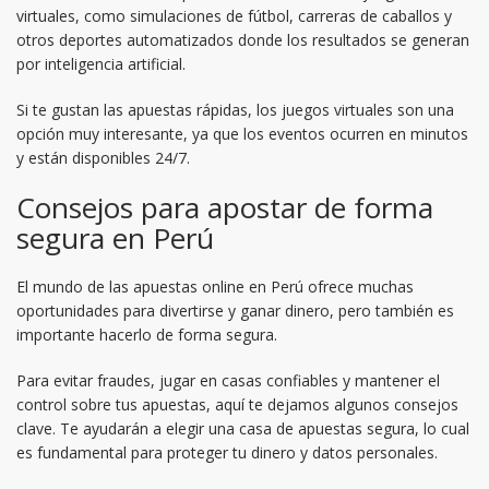
virtuales, como simulaciones de fútbol, carreras de caballos y
otros deportes automatizados donde los resultados se generan
por inteligencia artificial.
Si te gustan las apuestas rápidas, los juegos virtuales son una
opción muy interesante, ya que los eventos ocurren en minutos
y están disponibles 24/7.
Consejos para apostar de forma
segura en Perú
El mundo de las apuestas online en Perú ofrece muchas
oportunidades para divertirse y ganar dinero, pero también es
importante hacerlo de forma segura.
Para evitar fraudes, jugar en casas confiables y mantener el
control sobre tus apuestas, aquí te dejamos algunos consejos
clave. Te ayudarán a elegir una casa de apuestas segura, lo cual
es fundamental para proteger tu dinero y datos personales.