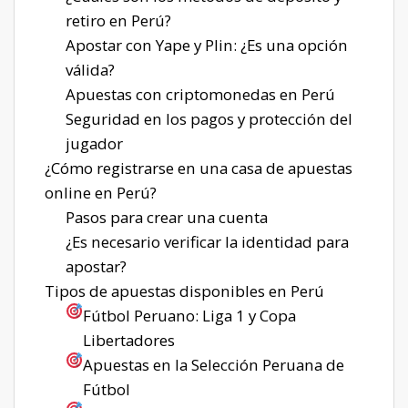
retiro en Perú?
Apostar con Yape y Plin: ¿Es una opción
válida?
Apuestas con criptomonedas en Perú
Seguridad en los pagos y protección del
jugador
¿Cómo registrarse en una casa de apuestas
online en Perú?
Pasos para crear una cuenta
¿Es necesario verificar la identidad para
apostar?
Tipos de apuestas disponibles en Perú
Fútbol Peruano: Liga 1 y Copa
Libertadores
Apuestas en la Selección Peruana de
Fútbol