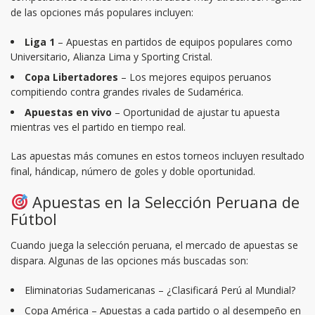
de las opciones más populares incluyen:
Liga 1
– Apuestas en partidos de equipos populares como
Universitario, Alianza Lima y Sporting Cristal.
Copa Libertadores
– Los mejores equipos peruanos
compitiendo contra grandes rivales de Sudamérica.
Apuestas en vivo
– Oportunidad de ajustar tu apuesta
mientras ves el partido en tiempo real.
Las apuestas más comunes en estos torneos incluyen resultado
final, hándicap, número de goles y doble oportunidad.
Apuestas en la Selección Peruana de
Fútbol
Cuando juega la selección peruana, el mercado de apuestas se
dispara. Algunas de las opciones más buscadas son:
Eliminatorias Sudamericanas – ¿Clasificará Perú al Mundial?
Copa América – Apuestas a cada partido o al desempeño en