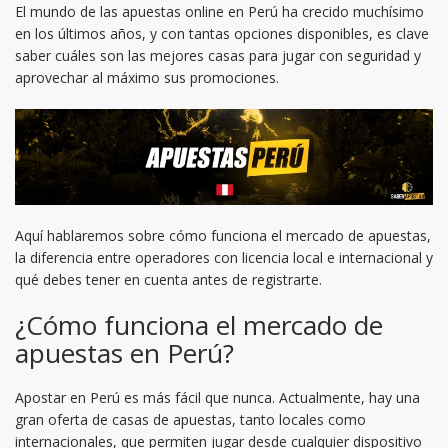
El mundo de las apuestas online en Perú ha crecido muchísimo
en los últimos años, y con tantas opciones disponibles, es clave
saber cuáles son las mejores casas para jugar con seguridad y
aprovechar al máximo sus promociones.
Aquí hablaremos sobre cómo funciona el mercado de apuestas,
la diferencia entre operadores con licencia local e internacional y
qué debes tener en cuenta antes de registrarte.
¿Cómo funciona el mercado de
apuestas en Perú?
Apostar en Perú es más fácil que nunca. Actualmente, hay una
gran oferta de casas de apuestas, tanto locales como
internacionales, que permiten jugar desde cualquier dispositivo