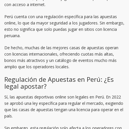
con acceso a internet.
Perú cuenta con una regulación específica para las apuestas
online, lo que da mayor seguridad a los jugadores. Sin embargo,
esto no significa que solo puedas jugar en sitios con licencia
peruana.
De hecho, muchas de las mejores casas de apuestas operan
con licencias internacionales, ofreciendo cuotas más altas,
bonos más atractivos y un catálogo de eventos mucho más
amplio que los operadores locales.
Regulación de Apuestas en Perú: ¿Es
legal apostar?
Sí, las apuestas deportivas online son legales en Perú. En 2022
se aprobó una ley específica para regular el mercado, exigiendo
que las casas de apuestas tengan una licencia para operar en el
país.
Sin embargo, esta regulación solo afecta a los operadores con