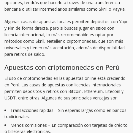
opciones, tendrás que hacerlo a través de una transferencia
bancaria o utilizar intermediarios similares como Skrill o PayPal.
Algunas casas de apuestas locales permiten depósitos con Yape
y Plin de forma directa, pero si buscas jugar en sitios con
licencia internacional, lo más recomendable es optar por
métodos como Skrill, Neteller o criptomonedas, que son más
universales y tienen más aceptación, además de disponibilidad
para retiros de saldo.
Apuestas con criptomonedas en Perú
El uso de criptomonedas en las apuestas online está creciendo
en Perú. Las casas de apuestas con licencias internacionales
permiten depósitos y retiros con Bitcoin, Ethereum, Litecoin y
USDT, entre otras. Algunas de sus principales ventajas son:
Transacciones rápidas – Sin esperas largas como en bancos
tradicionales.
Menos comisiones – En comparación con tarjetas de crédito
o billeteras electrónicas.