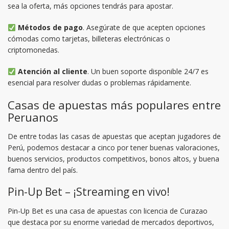
sea la oferta, más opciones tendrás para apostar.
Métodos de pago
. Asegúrate de que acepten opciones
cómodas como tarjetas, billeteras electrónicas o
criptomonedas.
Atención al cliente
. Un buen soporte disponible 24/7 es
esencial para resolver dudas o problemas rápidamente.
Casas de apuestas más populares entre
Peruanos
De entre todas las casas de apuestas que aceptan jugadores de
Perú, podemos destacar a cinco por tener buenas valoraciones,
buenos servicios, productos competitivos, bonos altos, y buena
fama dentro del país.
Pin-Up Bet – ¡Streaming en vivo!
Pin-Up Bet es una casa de apuestas con licencia de Curazao
que destaca por su enorme variedad de mercados deportivos,