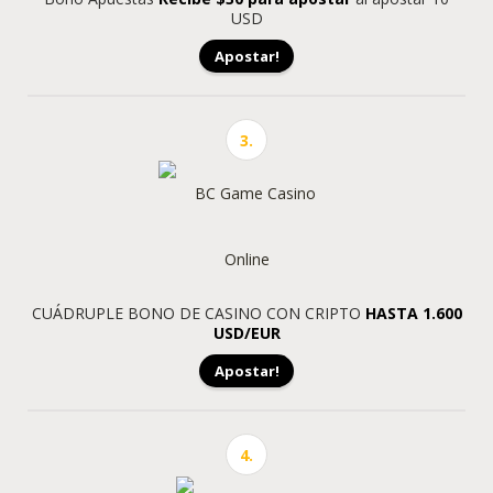
USD
Apostar!
3.
CUÁDRUPLE BONO DE CASINO CON CRIPTO
HASTA 1.600
USD/EUR
Apostar!
4.