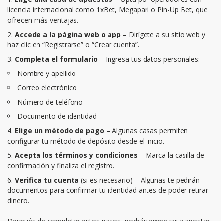
licencia internacional como 1xBet, Megapari o Pin-Up Bet, que
ofrecen más ventajas.
Accede a la página web o app
– Dirígete a su sitio web y
haz clic en “Registrarse” o “Crear cuenta”.
Completa el formulario
– Ingresa tus datos personales:
Nombre y apellido
Correo electrónico
Número de teléfono
Documento de identidad
Elige un método de pago
– Algunas casas permiten
configurar tu método de depósito desde el inicio.
Acepta los términos y condiciones
– Marca la casilla de
confirmación y finaliza el registro.
Verifica tu cuenta
(si es necesario) – Algunas te pedirán
documentos para confirmar tu identidad antes de poder retirar
dinero.
Después de completar estos pasos, podrás empezar a apostar