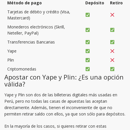
Método de pago
Depósito
Retiro
Tarjetas de débito y crédito (Visa,
Mastercard)
Monederos electrónicos (Skrill,
Neteller, PayPal)
Transferencias Bancarias
Yape
Plin
Criptomonedas
Apostar con Yape y Plin: ¿Es una opción
válida?
Yape y Plin son dos de las billeteras digitales más usadas en
Perú, pero no todas las casas de apuestas las aceptan
directamente. Además, tienen el inconveniente de que no
permiten retirar saldo con ellos, ya que son sólo para depósitos.
En la mayoría de los casos, si quieres retirar con estas