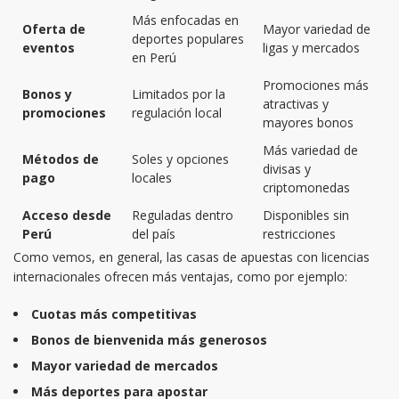
Más enfocadas en
Oferta de
Mayor variedad de
deportes populares
eventos
ligas y mercados
en Perú
Promociones más
Bonos y
Limitados por la
atractivas y
promociones
regulación local
mayores bonos
Más variedad de
Métodos de
Soles y opciones
divisas y
pago
locales
criptomonedas
Acceso desde
Reguladas dentro
Disponibles sin
Perú
del país
restricciones
Como vemos, en general, las casas de apuestas con licencias
internacionales ofrecen más ventajas, como por ejemplo:
Cuotas más competitivas
Bonos de bienvenida más generosos
Mayor variedad de mercados
Más deportes para apostar