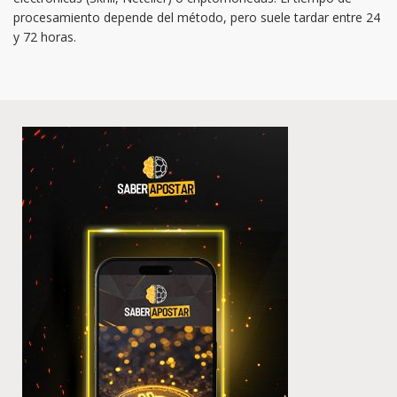
procesamiento depende del método, pero suele tardar entre 24
y 72 horas.