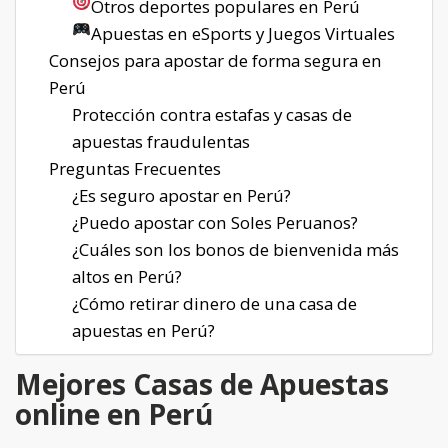
Otros deportes populares en Perú
Apuestas en eSports y Juegos Virtuales
Consejos para apostar de forma segura en
Perú
Protección contra estafas y casas de
apuestas fraudulentas
Preguntas Frecuentes
¿Es seguro apostar en Perú?
¿Puedo apostar con Soles Peruanos?
¿Cuáles son los bonos de bienvenida más
altos en Perú?
¿Cómo retirar dinero de una casa de
apuestas en Perú?
Mejores Casas de Apuestas
online en Perú