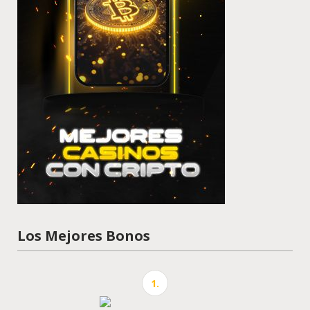
Los Mejores Bonos
1.