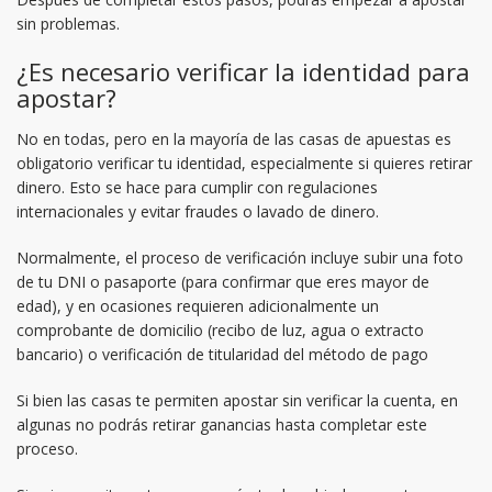
sin problemas.
¿Es necesario verificar la identidad para
apostar?
No en todas, pero en la mayoría de las casas de apuestas es
obligatorio verificar tu identidad, especialmente si quieres retirar
dinero. Esto se hace para cumplir con regulaciones
internacionales y evitar fraudes o lavado de dinero.
Normalmente, el proceso de verificación incluye subir una foto
de tu DNI o pasaporte (para confirmar que eres mayor de
edad), y en ocasiones requieren adicionalmente un
comprobante de domicilio (recibo de luz, agua o extracto
bancario) o verificación de titularidad del método de pago
Si bien las casas te permiten apostar sin verificar la cuenta, en
algunas no podrás retirar ganancias hasta completar este
proceso.