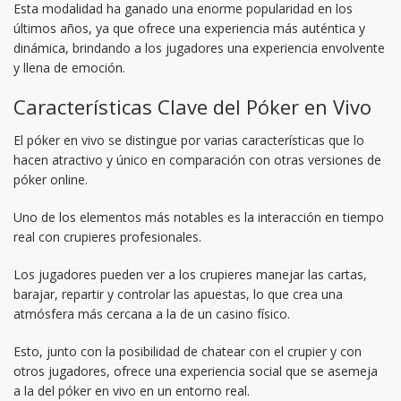
Esta modalidad ha ganado una enorme popularidad en los
últimos años, ya que ofrece una experiencia más auténtica y
dinámica, brindando a los jugadores una experiencia envolvente
y llena de emoción.
Características Clave del Póker en Vivo
El póker en vivo se distingue por varias características que lo
hacen atractivo y único en comparación con otras versiones de
póker online.
Uno de los elementos más notables es la interacción en tiempo
real con crupieres profesionales.
Los jugadores pueden ver a los crupieres manejar las cartas,
barajar, repartir y controlar las apuestas, lo que crea una
atmósfera más cercana a la de un casino físico.
Esto, junto con la posibilidad de chatear con el crupier y con
otros jugadores, ofrece una experiencia social que se asemeja
a la del póker en vivo en un entorno real.