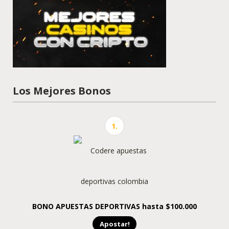
Los Mejores Bonos
1.
BONO APUESTAS DEPORTIVAS
hasta $100.000
Apostar!