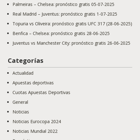
Palmeiras – Chelsea: pronóstico gratis 05-07-2025
Real Madrid – Juventus: pronóstico gratis 1-07-2025
Topuria vs Oliveira: pronóstico gratis UFC 317 (28-06-2025)
Benfica – Chelsea: pronóstico gratis 28-06-2025
Juventus vs Manchester City: pronóstico gratis 26-06-2025
Categorías
Actualidad
Apuestas deportivas
Cuotas Apuestas Deportivas
General
Noticias
Noticias Eurocopa 2024
Noticias Mundial 2022