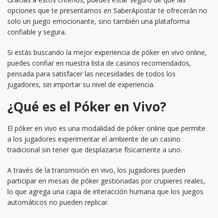
opciones que te presentamos en SaberApostar te ofrecerán no
solo un juego emocionante, sino también una plataforma
confiable y segura.
Si estás buscando la mejor experiencia de póker en vivo online,
puedes confiar en nuestra lista de casinos recomendados,
pensada para satisfacer las necesidades de todos los
jugadores, sin importar su nivel de experiencia.
¿Qué es el Póker en Vivo?
El póker en vivo es una modalidad de póker online que permite
a los jugadores experimentar el ambiente de un casino
tradicional sin tener que desplazarse físicamente a uno.
A través de la transmisión en vivo, los jugadores pueden
participar en mesas de póker gestionadas por crupieres reales,
lo que agrega una capa de interacción humana que los juegos
automáticos no pueden replicar.