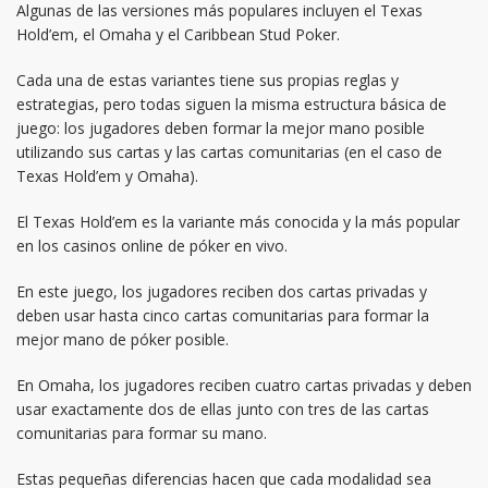
Algunas de las versiones más populares incluyen el Texas
Hold’em, el Omaha y el Caribbean Stud Poker.
Cada una de estas variantes tiene sus propias reglas y
estrategias, pero todas siguen la misma estructura básica de
juego: los jugadores deben formar la mejor mano posible
utilizando sus cartas y las cartas comunitarias (en el caso de
Texas Hold’em y Omaha).
El Texas Hold’em es la variante más conocida y la más popular
en los casinos online de póker en vivo.
En este juego, los jugadores reciben dos cartas privadas y
deben usar hasta cinco cartas comunitarias para formar la
mejor mano de póker posible.
En Omaha, los jugadores reciben cuatro cartas privadas y deben
usar exactamente dos de ellas junto con tres de las cartas
comunitarias para formar su mano.
Estas pequeñas diferencias hacen que cada modalidad sea