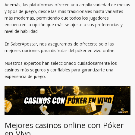
Además, las plataformas ofrecen una amplia variedad de mesas
y tipos de juego, desde las más tradicionales hasta variantes
más modernas, permitiendo que todos los jugadores
encuentren la opción que más se ajuste a sus preferencias y
nivel de habilidad.
En SaberApostar, nos aseguramos de ofrecerte solo las
mejores opciones para disfrutar del póker en vivo online.
Nuestros expertos han seleccionado cuidadosamente los
casinos más seguros y confiables para garantizarte una
experiencia de juego.
Mejores casinos online con Póker
en Vivo