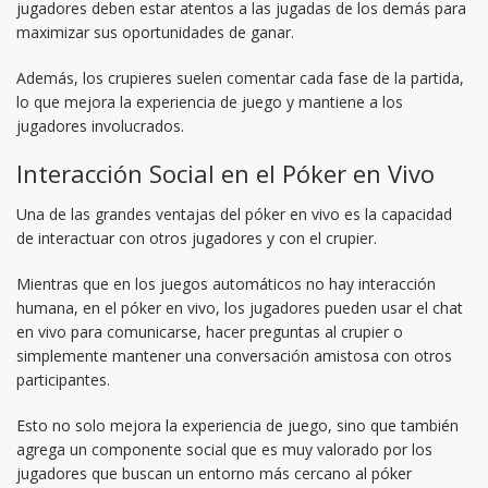
jugadores deben estar atentos a las jugadas de los demás para
maximizar sus oportunidades de ganar.
Además, los crupieres suelen comentar cada fase de la partida,
lo que mejora la experiencia de juego y mantiene a los
jugadores involucrados.
Interacción Social en el Póker en Vivo
Una de las grandes ventajas del póker en vivo es la capacidad
de interactuar con otros jugadores y con el crupier.
Mientras que en los juegos automáticos no hay interacción
humana, en el póker en vivo, los jugadores pueden usar el chat
en vivo para comunicarse, hacer preguntas al crupier o
simplemente mantener una conversación amistosa con otros
participantes.
Esto no solo mejora la experiencia de juego, sino que también
agrega un componente social que es muy valorado por los
jugadores que buscan un entorno más cercano al póker