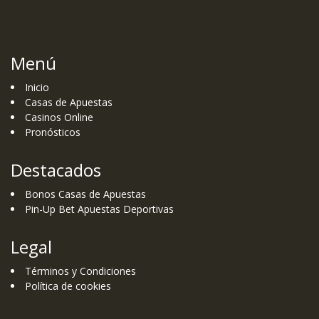
Menú
Inicio
Casas de Apuestas
Casinos Online
Pronósticos
Destacados
Bonos Casas de Apuestas
Pin-Up Bet Apuestas Deportivas
Legal
Términos y Condiciones
Política de cookies
Saberapostar.com - Copyright © 2023 |
Términos y Condiciones
|