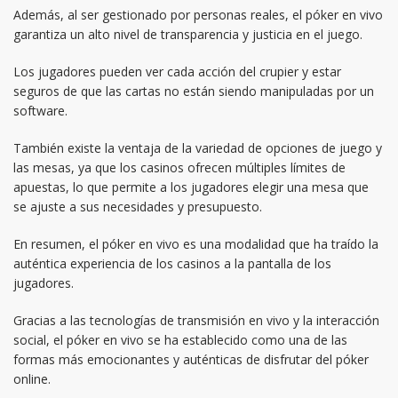
Además, al ser gestionado por personas reales, el póker en vivo
garantiza un alto nivel de transparencia y justicia en el juego.
Los jugadores pueden ver cada acción del crupier y estar
seguros de que las cartas no están siendo manipuladas por un
software.
También existe la ventaja de la variedad de opciones de juego y
las mesas, ya que los casinos ofrecen múltiples límites de
apuestas, lo que permite a los jugadores elegir una mesa que
se ajuste a sus necesidades y presupuesto.
En resumen, el póker en vivo es una modalidad que ha traído la
auténtica experiencia de los casinos a la pantalla de los
jugadores.
Gracias a las tecnologías de transmisión en vivo y la interacción
social, el póker en vivo se ha establecido como una de las
formas más emocionantes y auténticas de disfrutar del póker
online.