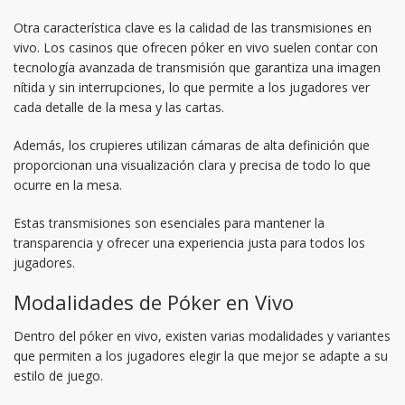
Otra característica clave es la calidad de las transmisiones en
vivo. Los casinos que ofrecen póker en vivo suelen contar con
tecnología avanzada de transmisión que garantiza una imagen
nítida y sin interrupciones, lo que permite a los jugadores ver
cada detalle de la mesa y las cartas.
Además, los crupieres utilizan cámaras de alta definición que
proporcionan una visualización clara y precisa de todo lo que
ocurre en la mesa.
Estas transmisiones son esenciales para mantener la
transparencia y ofrecer una experiencia justa para todos los
jugadores.
Modalidades de Póker en Vivo
Dentro del póker en vivo, existen varias modalidades y variantes
que permiten a los jugadores elegir la que mejor se adapte a su
estilo de juego.