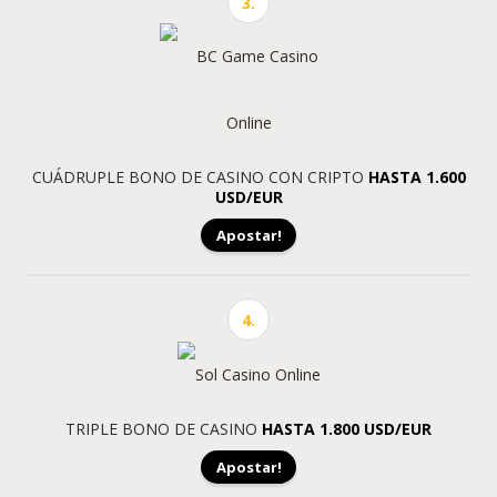
3.
CUÁDRUPLE BONO DE CASINO CON CRIPTO
HASTA 1.600
USD/EUR
Apostar!
4.
TRIPLE BONO DE CASINO
HASTA 1.800 USD/EUR
Apostar!