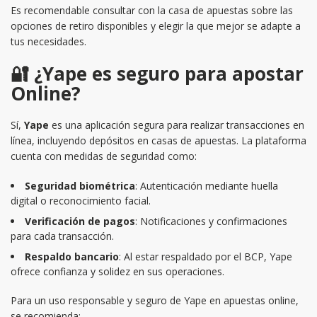
Es recomendable consultar con la casa de apuestas sobre las
opciones de retiro disponibles y elegir la que mejor se adapte a
tus necesidades.
🔐 ¿Yape es seguro para apostar
Online?
Sí,
Yape
es una aplicación segura para realizar transacciones en
línea, incluyendo depósitos en casas de apuestas. La plataforma
cuenta con medidas de seguridad como:
Seguridad biométrica
: Autenticación mediante huella
digital o reconocimiento facial.
Verificación de pagos
: Notificaciones y confirmaciones
para cada transacción.
Respaldo bancario
: Al estar respaldado por el BCP, Yape
ofrece confianza y solidez en sus operaciones.
Para un uso responsable y seguro de Yape en apuestas online,
se recomienda: