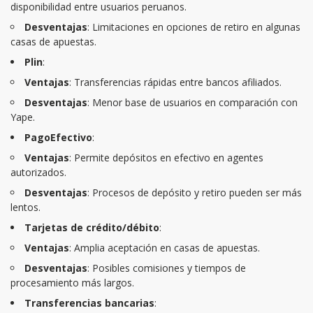
disponibilidad entre usuarios peruanos.
Desventajas
: Limitaciones en opciones de retiro en algunas
casas de apuestas.
Plin
:
Ventajas
: Transferencias rápidas entre bancos afiliados.
Desventajas
: Menor base de usuarios en comparación con
Yape.
PagoEfectivo
:
Ventajas
: Permite depósitos en efectivo en agentes
autorizados.
Desventajas
: Procesos de depósito y retiro pueden ser más
lentos.
Tarjetas de crédito/débito
:
Ventajas
: Amplia aceptación en casas de apuestas.
Desventajas
: Posibles comisiones y tiempos de
procesamiento más largos.
Transferencias bancarias
: