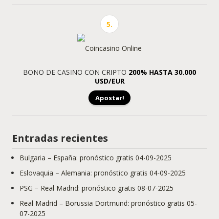
5.
BONO DE CASINO CON CRIPTO
200% HASTA 30.000
USD/EUR
Apostar!
Entradas recientes
Bulgaria – España: pronóstico gratis 04-09-2025
Eslovaquia – Alemania: pronóstico gratis 04-09-2025
PSG – Real Madrid: pronóstico gratis 08-07-2025
Real Madrid – Borussia Dortmund: pronóstico gratis 05-
07-2025