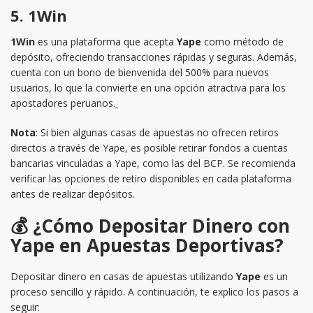
5. 1Win
1Win
es una plataforma que acepta
Yape
como método de
depósito, ofreciendo transacciones rápidas y seguras. Además,
cuenta con un bono de bienvenida del 500% para nuevos
usuarios, lo que la convierte en una opción atractiva para los
apostadores peruanos.
Nota
: Si bien algunas casas de apuestas no ofrecen retiros
directos a través de Yape, es posible retirar fondos a cuentas
bancarias vinculadas a Yape, como las del BCP. Se recomienda
verificar las opciones de retiro disponibles en cada plataforma
antes de realizar depósitos.
💰 ¿Cómo Depositar Dinero con
Yape en Apuestas Deportivas?
Depositar dinero en casas de apuestas utilizando
Yape
es un
proceso sencillo y rápido. A continuación, te explico los pasos a
seguir: