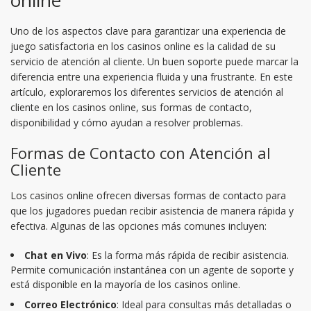
online
Uno de los aspectos clave para garantizar una experiencia de
juego satisfactoria en los casinos online es la calidad de su
servicio de atención al cliente. Un buen soporte puede marcar la
diferencia entre una experiencia fluida y una frustrante. En este
artículo, exploraremos los diferentes servicios de atención al
cliente en los casinos online, sus formas de contacto,
disponibilidad y cómo ayudan a resolver problemas.
Formas de Contacto con Atención al
Cliente
Los casinos online ofrecen diversas formas de contacto para
que los jugadores puedan recibir asistencia de manera rápida y
efectiva. Algunas de las opciones más comunes incluyen:
Chat en Vivo
: Es la forma más rápida de recibir asistencia.
Permite comunicación instantánea con un agente de soporte y
está disponible en la mayoría de los casinos online.
Correo Electrónico
: Ideal para consultas más detalladas o