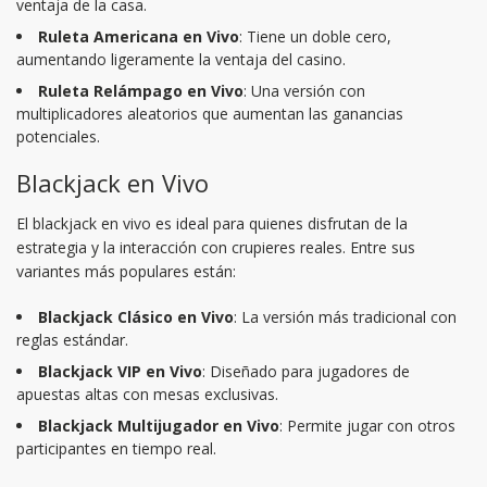
ventaja de la casa.
Ruleta Americana en Vivo
: Tiene un doble cero,
aumentando ligeramente la ventaja del casino.
Ruleta Relámpago en Vivo
: Una versión con
multiplicadores aleatorios que aumentan las ganancias
potenciales.
Blackjack en Vivo
El blackjack en vivo es ideal para quienes disfrutan de la
estrategia y la interacción con crupieres reales. Entre sus
variantes más populares están:
Blackjack Clásico en Vivo
: La versión más tradicional con
reglas estándar.
Blackjack VIP en Vivo
: Diseñado para jugadores de
apuestas altas con mesas exclusivas.
Blackjack Multijugador en Vivo
: Permite jugar con otros
participantes en tiempo real.