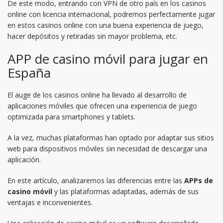
De este modo, entrando con VPN de otro país en los casinos
online con licencia internacional, podremos perfectamente jugar
en estos casinos online con una buena experiencia de juego,
hacer depósitos y retiradas sin mayor problema, etc.
APP de casino móvil para jugar en
España
El auge de los casinos online ha llevado al desarrollo de
aplicaciones móviles que ofrecen una experiencia de juego
optimizada para smartphones y tablets.
A la vez, muchas plataformas han optado por adaptar sus sitios
web para dispositivos móviles sin necesidad de descargar una
aplicación.
En este artículo, analizaremos las diferencias entre las
APPs de
casino móvil
y las plataformas adaptadas, además de sus
ventajas e inconvenientes.