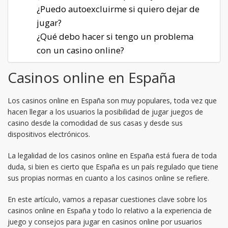
¿Puedo autoexcluirme si quiero dejar de
jugar?
¿Qué debo hacer si tengo un problema
con un casino online?
Casinos online en España
Los casinos online en España son muy populares, toda vez que
hacen llegar a los usuarios la posibilidad de jugar juegos de
casino desde la comodidad de sus casas y desde sus
dispositivos electrónicos.
La legalidad de los casinos online en España está fuera de toda
duda, si bien es cierto que España es un país regulado que tiene
sus propias normas en cuanto a los casinos online se refiere.
En este artículo, vamos a repasar cuestiones clave sobre los
casinos online en España y todo lo relativo a la experiencia de
juego y consejos para jugar en casinos online por usuarios