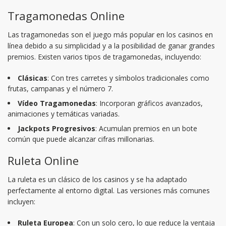
Tragamonedas Online
Las tragamonedas son el juego más popular en los casinos en
línea debido a su simplicidad y a la posibilidad de ganar grandes
premios. Existen varios tipos de tragamonedas, incluyendo:
Clásicas
: Con tres carretes y símbolos tradicionales como
frutas, campanas y el número 7.
Vídeo Tragamonedas
: Incorporan gráficos avanzados,
animaciones y temáticas variadas.
Jackpots Progresivos
: Acumulan premios en un bote
común que puede alcanzar cifras millonarias.
Ruleta Online
La ruleta es un clásico de los casinos y se ha adaptado
perfectamente al entorno digital. Las versiones más comunes
incluyen:
Ruleta Europea
: Con un solo cero, lo que reduce la ventaja