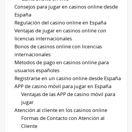
Consejos para jugar en casinos online desde
España
Regulación del casino online en España
Ventajas de jugar en casinos online con
licencias internacionales
Bonos de casinos online con licencias
internacionales
Métodos de pago en casinos online para
usuarios españoles
Registrarse en un casino online desde España
APP de casino móvil para jugar en España
Ventajas de las APP de casino móvil para
jugar
Atención al cliente en los casinos online
Formas de Contacto con Atención al
Cliente