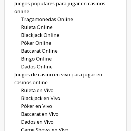
Juegos populares para jugar en casinos
online
Tragamonedas Online
Ruleta Online
Blackjack Online
Póker Online
Baccarat Online
Bingo Online
Dados Online
Juegos de casino en vivo para jugar en
casinos online
Ruleta en Vivo
Blackjack en Vivo
Póker en Vivo
Baccarat en Vivo
Dados en Vivo
Game Shows en Vivo