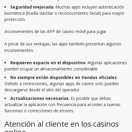
Seguridad mejorada
: Muchas apps incluyen autenticación
biométrica (huella dactilar o reconocimiento facial) para mayor
protección.
Inconvenientes de las APP de casino móvil para jugar
A pesar de sus ventajas, las apps también presentan algunos
inconvenientes:
Requieren espacio en el dispositivo
: Algunas aplicaciones
pueden ocupar un almacenamiento considerable.
No siempre están disponibles en tiendas oficiales
:
Debido a restricciones, algunas apps de casino solo pueden
descargarse desde el sitio del operador.
Actualizaciones necesarias
: Es posible que debas
actualizar la aplicación con frecuencia para acceder a nuevas
funciones o correcciones de errores.
Atención al cliente en los casinos