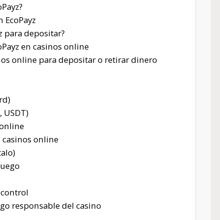
oPayz?
n EcoPayz
z para depositar?
coPayz en casinos online
os online para depositar o retirar dinero
rd)
, USDT)
 online
 casinos online
alo)
juego
control
go responsable del casino