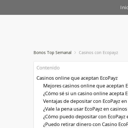
Ini
Bonos Top Semanal
Casinos con Ecopayz
Contenido
Casinos online que aceptan EcoPayz
Mejores casinos online que aceptan 
¿Cómo sé si un casino online acepta
Ventajas de depositar con EcoPayz en 
¿Vale la pena usar EcoPayz en casinos
¿Cómo puedo depositar con EcoPayz e
¿Puedo retirar dinero con Casino Eco