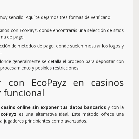
y sencillo. Aquí te dejamos tres formas de verificarlo:
inos con EcoPayz, donde encontrarás una selección de sitios
rma de pago.
ección de métodos de pago, donde suelen mostrar los logos y
.
donde generalmente se detalla el proceso para depositar con
rocesamiento y posibles restricciones.
ar con EcoPayz en casinos
y funcional
 casino online sin exponer tus datos bancarios
y con la
EcoPayz
es una alternativa ideal. Este método ofrece una
ara jugadores principiantes como avanzados.