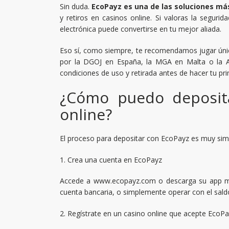
Sin duda.
EcoPayz es una de las soluciones má
y retiros en casinos online. Si valoras la seguridad
electrónica puede convertirse en tu mejor aliada.
Eso sí, como siempre, te recomendamos jugar ú
por la DGOJ en España, la MGA en Malta o la A
condiciones de uso y retirada antes de hacer tu pri
¿Cómo puedo deposit
online?
El proceso para depositar con EcoPayz es muy simp
Crea una cuenta en EcoPayz
Accede a www.ecopayz.com o descarga su app móvi
cuenta bancaria, o simplemente operar con el sald
Regístrate en un casino online que acepte EcoP