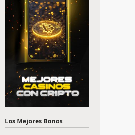
Los Mejores Bonos