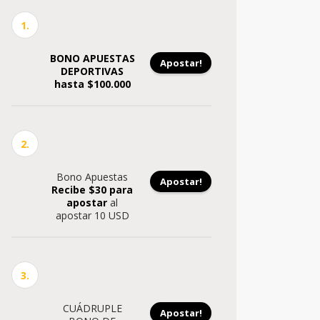
1.
BONO APUESTAS
Apostar!
DEPORTIVAS
hasta $100.000
2.
Bono Apuestas
Apostar!
Recibe $30 para
apostar
al
apostar 10 USD
3.
CUÁDRUPLE
Apostar!