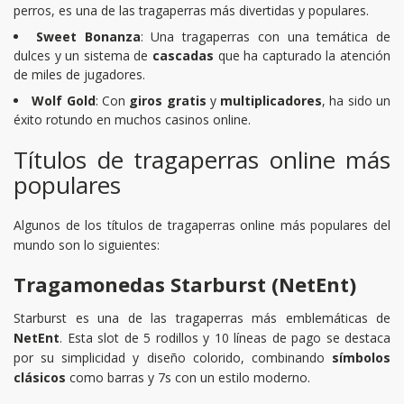
perros, es una de las tragaperras más divertidas y populares.
Sweet Bonanza
: Una tragaperras con una temática de
dulces y un sistema de
cascadas
que ha capturado la atención
de miles de jugadores.
Wolf Gold
: Con
giros gratis
y
multiplicadores
, ha sido un
éxito rotundo en muchos casinos online.
Títulos de tragaperras online más
populares
Algunos de los títulos de tragaperras online más populares del
mundo son lo siguientes:
Tragamonedas Starburst (NetEnt)
Starburst es una de las tragaperras más emblemáticas de
NetEnt
. Esta slot de 5 rodillos y 10 líneas de pago se destaca
por su simplicidad y diseño colorido, combinando
símbolos
clásicos
como barras y 7s con un estilo moderno.