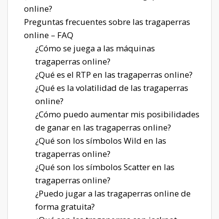
online?
Preguntas frecuentes sobre las tragaperras
online – FAQ
¿Cómo se juega a las máquinas
tragaperras online?
¿Qué es el RTP en las tragaperras online?
¿Qué es la volatilidad de las tragaperras
online?
¿Cómo puedo aumentar mis posibilidades
de ganar en las tragaperras online?
¿Qué son los símbolos Wild en las
tragaperras online?
¿Qué son los símbolos Scatter en las
tragaperras online?
¿Puedo jugar a las tragaperras online de
forma gratuita?