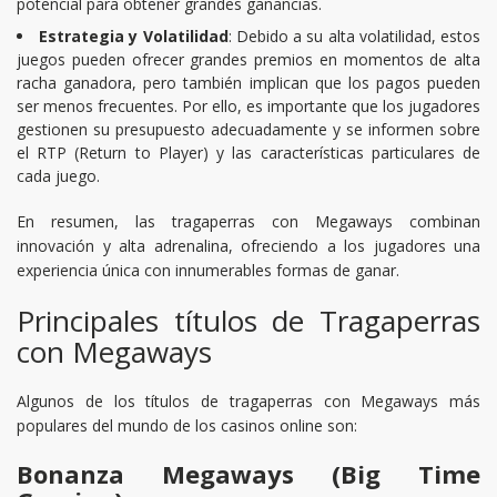
potencial para obtener grandes ganancias.
Estrategia y Volatilidad
: Debido a su alta volatilidad, estos
juegos pueden ofrecer grandes premios en momentos de alta
racha ganadora, pero también implican que los pagos pueden
ser menos frecuentes. Por ello, es importante que los jugadores
gestionen su presupuesto adecuadamente y se informen sobre
el RTP (Return to Player) y las características particulares de
cada juego.
En resumen, las tragaperras con Megaways combinan
innovación y alta adrenalina, ofreciendo a los jugadores una
experiencia única con innumerables formas de ganar.
Principales títulos de Tragaperras
con Megaways
Algunos de los títulos de tragaperras con Megaways más
populares del mundo de los casinos online son:
Bonanza Megaways (Big Time