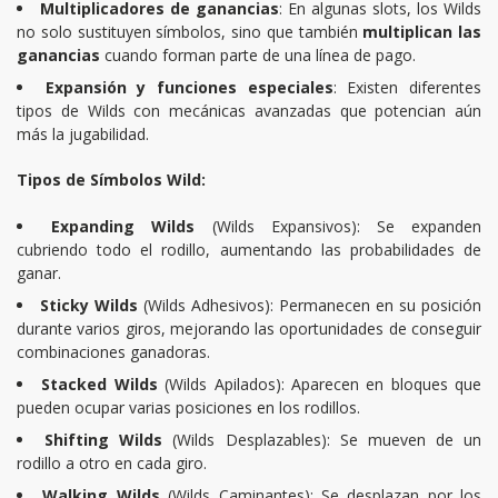
Multiplicadores de ganancias
: En algunas slots, los Wilds
no solo sustituyen símbolos, sino que también
multiplican las
ganancias
cuando forman parte de una línea de pago.
Expansión y funciones especiales
: Existen diferentes
tipos de Wilds con mecánicas avanzadas que potencian aún
más la jugabilidad.
Tipos de Símbolos Wild:
Expanding Wilds
(Wilds Expansivos): Se expanden
cubriendo todo el rodillo, aumentando las probabilidades de
ganar.
Sticky Wilds
(Wilds Adhesivos): Permanecen en su posición
durante varios giros, mejorando las oportunidades de conseguir
combinaciones ganadoras.
Stacked Wilds
(Wilds Apilados): Aparecen en bloques que
pueden ocupar varias posiciones en los rodillos.
Shifting Wilds
(Wilds Desplazables): Se mueven de un
rodillo a otro en cada giro.
Walking Wilds
(Wilds Caminantes): Se desplazan por los