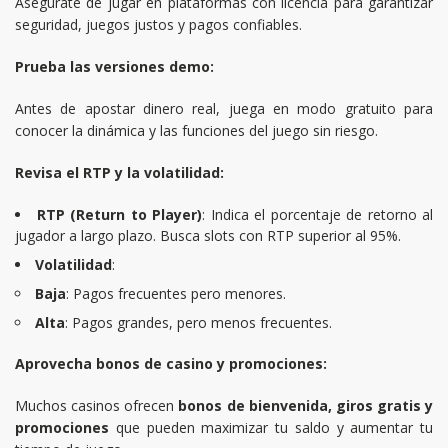
Asegúrate de jugar en plataformas con licencia para garantizar
seguridad, juegos justos y pagos confiables.
Prueba las versiones demo:
Antes de apostar dinero real, juega en modo gratuito para
conocer la dinámica y las funciones del juego sin riesgo.
Revisa el RTP y la volatilidad:
RTP (Return to Player)
: Indica el porcentaje de retorno al
jugador a largo plazo. Busca slots con RTP superior al 95%.
Volatilidad
:
Baja
: Pagos frecuentes pero menores.
Alta
: Pagos grandes, pero menos frecuentes.
Aprovecha bonos de casino y promociones:
Muchos casinos ofrecen
bonos de bienvenida, giros gratis y
promociones
que pueden maximizar tu saldo y aumentar tu