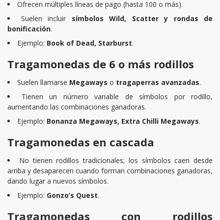
Ofrecen múltiples líneas de pago (hasta 100 o más).
Suelen incluir
símbolos Wild, Scatter y rondas de
bonificación
.
Ejemplo:
Book of Dead, Starburst
.
Tragamonedas de 6 o más rodillos
Suelen llamarse
Megaways
o
tragaperras avanzadas
.
Tienen un número variable de símbolos por rodillo,
aumentando las combinaciones ganadoras.
Ejemplo:
Bonanza Megaways, Extra Chilli Megaways
.
Tragamonedas en cascada
No tienen rodillos tradicionales; los símbolos caen desde
arriba y desaparecen cuando forman combinaciones ganadoras,
dando lugar a nuevos símbolos.
Ejemplo:
Gonzo’s Quest
.
Tragamonedas con rodillos