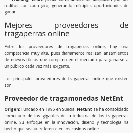
rodillos con cada giro, generando múltiples oportunidades de
ganar.
Mejores proveedores de
tragaperras online
Entre los proveedores de tragaperras online, hay una
competencia muy alta, pues diariamente realizan lanzamientos
de nuevos títulos que compiten en el mercado para ganarse a
un público cada vez más exigente.
Los principales proveedores de tragaperras online que existen
son:
Proveedor de tragamonedas NetEnt
Origen
: Fundado en 1996 en Suecia,
NetEnt
se ha consolidado
como uno de los gigantes de la industria de las tragaperras
online. Su enfoque en la innovación, diseño y tecnología ha
hecho que sea un referente en los casinos online.