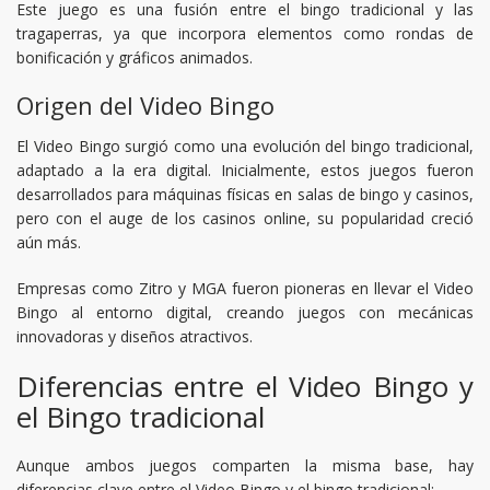
Este juego es una fusión entre el bingo tradicional y las
tragaperras, ya que incorpora elementos como rondas de
bonificación y gráficos animados.
Origen del Video Bingo
El Video Bingo surgió como una evolución del bingo tradicional,
adaptado a la era digital. Inicialmente, estos juegos fueron
desarrollados para máquinas físicas en salas de bingo y casinos,
pero con el auge de los casinos online, su popularidad creció
aún más.
Empresas como Zitro y MGA fueron pioneras en llevar el Video
Bingo al entorno digital, creando juegos con mecánicas
innovadoras y diseños atractivos.
Diferencias entre el Video Bingo y
el Bingo tradicional
Aunque ambos juegos comparten la misma base, hay
diferencias clave entre el Video Bingo y el bingo tradicional: