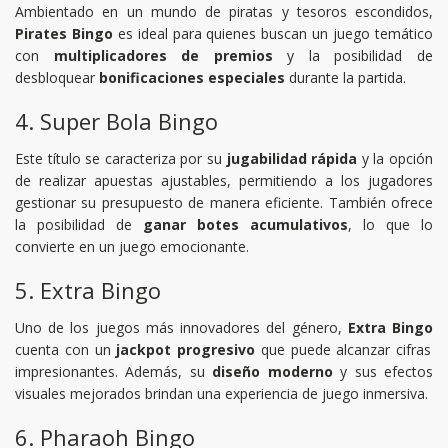
Ambientado en un mundo de piratas y tesoros escondidos,
Pirates Bingo
es ideal para quienes buscan un juego temático
con
multiplicadores de premios
y la posibilidad de
desbloquear
bonificaciones especiales
durante la partida.
4. Super Bola Bingo
Este título se caracteriza por su
jugabilidad rápida
y la opción
de realizar apuestas ajustables, permitiendo a los jugadores
gestionar su presupuesto de manera eficiente. También ofrece
la posibilidad de
ganar botes acumulativos
, lo que lo
convierte en un juego emocionante.
5. Extra Bingo
Uno de los juegos más innovadores del género,
Extra Bingo
cuenta con un
jackpot progresivo
que puede alcanzar cifras
impresionantes. Además, su
diseño moderno
y sus efectos
visuales mejorados brindan una experiencia de juego inmersiva.
6. Pharaoh Bingo