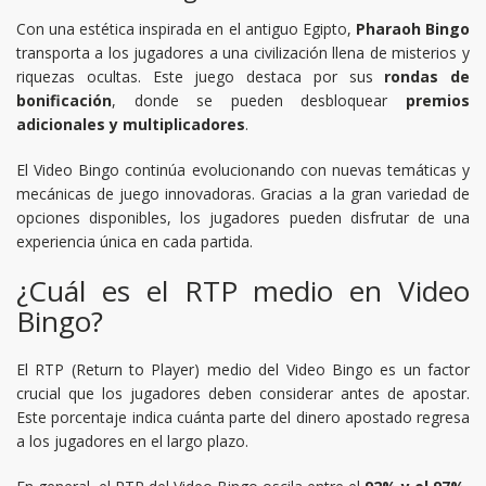
Con una estética inspirada en el antiguo Egipto,
Pharaoh Bingo
transporta a los jugadores a una civilización llena de misterios y
riquezas ocultas. Este juego destaca por sus
rondas de
bonificación
, donde se pueden desbloquear
premios
adicionales y multiplicadores
.
El Video Bingo continúa evolucionando con nuevas temáticas y
mecánicas de juego innovadoras. Gracias a la gran variedad de
opciones disponibles, los jugadores pueden disfrutar de una
experiencia única en cada partida.
¿Cuál es el RTP medio en Video
Bingo?
El RTP (Return to Player) medio del Video Bingo es un factor
crucial que los jugadores deben considerar antes de apostar.
Este porcentaje indica cuánta parte del dinero apostado regresa
a los jugadores en el largo plazo.