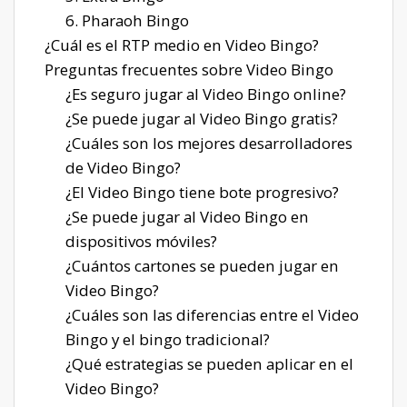
6. Pharaoh Bingo
¿Cuál es el RTP medio en Video Bingo?
Preguntas frecuentes sobre Video Bingo
¿Es seguro jugar al Video Bingo online?
¿Se puede jugar al Video Bingo gratis?
¿Cuáles son los mejores desarrolladores
de Video Bingo?
¿El Video Bingo tiene bote progresivo?
¿Se puede jugar al Video Bingo en
dispositivos móviles?
¿Cuántos cartones se pueden jugar en
Video Bingo?
¿Cuáles son las diferencias entre el Video
Bingo y el bingo tradicional?
¿Qué estrategias se pueden aplicar en el
Video Bingo?