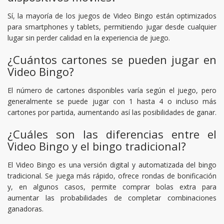
Sí, la mayoría de los juegos de Video Bingo están optimizados
para smartphones y tablets, permitiendo jugar desde cualquier
lugar sin perder calidad en la experiencia de juego.
¿Cuántos cartones se pueden jugar en
Video Bingo?
El número de cartones disponibles varía según el juego, pero
generalmente se puede jugar con 1 hasta 4 o incluso más
cartones por partida, aumentando así las posibilidades de ganar.
¿Cuáles son las diferencias entre el
Video Bingo y el bingo tradicional?
El Video Bingo es una versión digital y automatizada del bingo
tradicional. Se juega más rápido, ofrece rondas de bonificación
y, en algunos casos, permite comprar bolas extra para
aumentar las probabilidades de completar combinaciones
ganadoras.