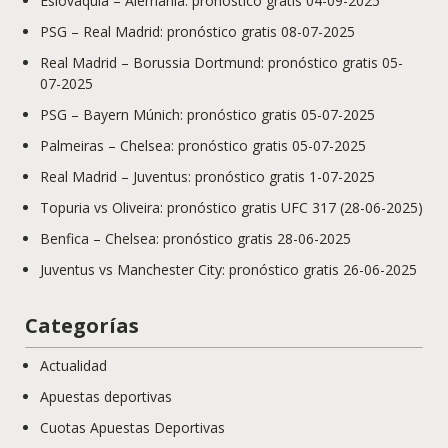
Eslovaquia – Alemania: pronóstico gratis 04-09-2025
PSG – Real Madrid: pronóstico gratis 08-07-2025
Real Madrid – Borussia Dortmund: pronóstico gratis 05-
07-2025
PSG – Bayern Múnich: pronóstico gratis 05-07-2025
Palmeiras – Chelsea: pronóstico gratis 05-07-2025
Real Madrid – Juventus: pronóstico gratis 1-07-2025
Topuria vs Oliveira: pronóstico gratis UFC 317 (28-06-2025)
Benfica – Chelsea: pronóstico gratis 28-06-2025
Juventus vs Manchester City: pronóstico gratis 26-06-2025
Categorías
Actualidad
Apuestas deportivas
Cuotas Apuestas Deportivas