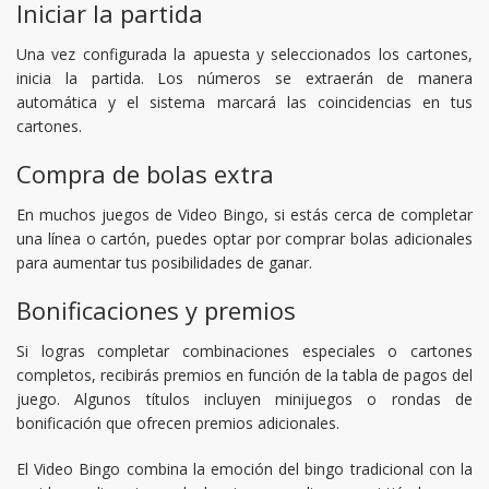
Iniciar la partida
Una vez configurada la apuesta y seleccionados los cartones,
inicia la partida. Los números se extraerán de manera
automática y el sistema marcará las coincidencias en tus
cartones.
Compra de bolas extra
En muchos juegos de Video Bingo, si estás cerca de completar
una línea o cartón, puedes optar por comprar bolas adicionales
para aumentar tus posibilidades de ganar.
Bonificaciones y premios
Si logras completar combinaciones especiales o cartones
completos, recibirás premios en función de la tabla de pagos del
juego. Algunos títulos incluyen minijuegos o rondas de
bonificación que ofrecen premios adicionales.
El Video Bingo combina la emoción del bingo tradicional con la