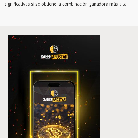
significativas si se obtiene la combinación ganadora más alta.