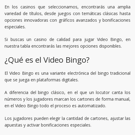
En los casinos que seleccionamos, encontrarás una amplia
variedad de títulos, desde juegos con temáticas clásicas hasta
opciones innovadoras con gráficos avanzados y bonificaciones
especiales.
Si buscas un casino de calidad para jugar Video Bingo, en
nuestra tabla encontrarás las mejores opciones disponibles.
¿Qué es el Video Bingo?
El Video Bingo es una variante electrónica del bingo tradicional
que se juega en plataformas digitales.
A diferencia del bingo clásico, en el que un locutor canta los
números y los jugadores marcan los cartones de forma manual,
en el Video Bingo todo el proceso es automatizado.
Los jugadores pueden elegir la cantidad de cartones, ajustar las
apuestas y activar bonificaciones especiales.