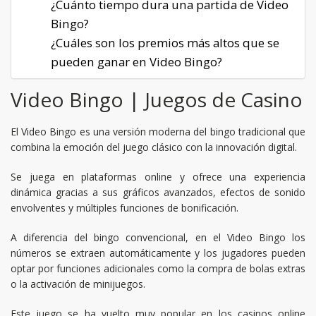
¿Cuánto tiempo dura una partida de Video
Bingo?
¿Cuáles son los premios más altos que se
pueden ganar en Video Bingo?
Video Bingo | Juegos de Casino
El Video Bingo es una versión moderna del bingo tradicional que
combina la emoción del juego clásico con la innovación digital.
Se juega en plataformas online y ofrece una experiencia
dinámica gracias a sus gráficos avanzados, efectos de sonido
envolventes y múltiples funciones de bonificación.
A diferencia del bingo convencional, en el Video Bingo los
números se extraen automáticamente y los jugadores pueden
optar por funciones adicionales como la compra de bolas extras
o la activación de minijuegos.
Este juego se ha vuelto muy popular en los casinos online