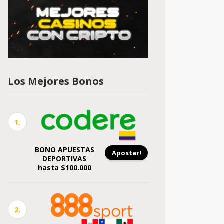
Los Mejores Bonos
1.
BONO APUESTAS
Apostar!
DEPORTIVAS
hasta $100.000
2.