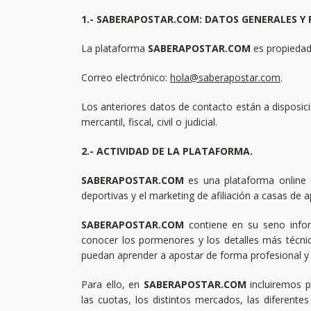
1.- SABERAPOSTAR.COM: DATOS GENERALES Y
La plataforma
SABERAPOSTAR.COM
es propiedad
Correo electrónico:
hola@saberapostar.com
.
Los anteriores datos de contacto están a disposic
mercantil, fiscal, civil o judicial.
2.- ACTIVIDAD DE LA PLATAFORMA.
SABERAPOSTAR.COM
es una plataforma online q
deportivas y el marketing de afiliación a casas de 
SABERAPOSTAR.COM
contiene en su seno infor
conocer los pormenores y los detalles más técnic
puedan aprender a apostar de forma profesional y e
Para ello, en
SABERAPOSTAR.COM
incluiremos p
las cuotas, los distintos mercados, las diferent