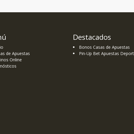
nú
Destacados
io
Bonos Casas de Apuestas
as de Apuestas
Pin-Up Bet Apuestas Deport
inos Online
nósticos