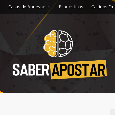
o
Casas de Apuestas
Pronósticos
Casinos On