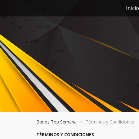
Inici
Bonos Top Semanal
Términos y Condiciones
TÉRMINOS Y CONDICIONES