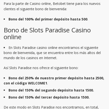
Para la parte de Casino online, Betobet tiene para los nuevos
clientes el siguiente bono de bienvenida:
Bono del 100% del primer depósito hasta 500
.
Bono de Slots Paradise Casino
online
En Slots Paradise casino online encontramos el siguiente
bono de bienvenida, que se encuentra entre los más altos del
mundo de los casinos en Internet.
Así Slots Paradise nos ofrece el siguiente bono:
Bono del 250% de nuestro primer depósito hasta 2500,
con el código WELCOME1
.
Bono del 150% del segundo depósito hasta 1500.
Bono del 150% del tercer depósito hasta 1500.
De este modo en Slots Paradise nos encontramos, en total,