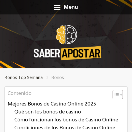
Menu
Bonos Top Semanal
Bonos
Contenido
Mejores Bonos de Casino Online 2025
Qué son los bonos de casino
Cómo funcionan los bonos de Casino Online
Condiciones de los Bonos de Casino Online