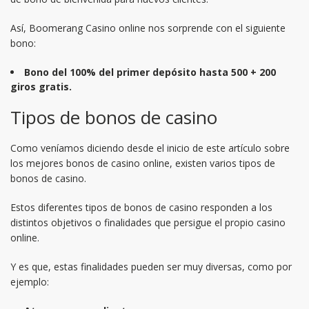
Así, Boomerang Casino online nos sorprende con el siguiente
bono:
Bono del 100% del primer depósito hasta 500 + 200
giros gratis.
Tipos de bonos de casino
Como veníamos diciendo desde el inicio de este artículo sobre
los mejores bonos de casino online, existen varios tipos de
bonos de casino.
Estos diferentes tipos de bonos de casino responden a los
distintos objetivos o finalidades que persigue el propio casino
online.
Y es que, estas finalidades pueden ser muy diversas, como por
ejemplo: