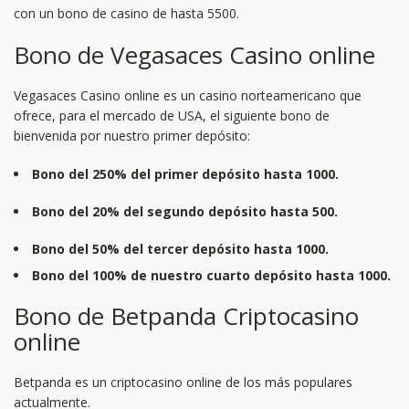
con un bono de casino de hasta 5500.
Bono de Vegasaces Casino online
Vegasaces Casino online es un casino norteamericano que
ofrece, para el mercado de USA, el siguiente bono de
bienvenida por nuestro primer depósito:
Bono del 250% del primer depósito hasta 1000.
Bono del 20% del segundo depósito hasta 500.
Bono del 50% del tercer depósito hasta 1000.
Bono del 100% de nuestro cuarto depósito hasta 1000.
Bono de Betpanda Criptocasino
online
Betpanda es un criptocasino online de los más populares
actualmente.