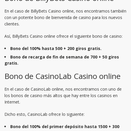
En el caso de BillyBets Casino online, nos encontramos también
con un potente bono de bienvenida de casino para los nuevos
clientes.
Así, BillyBets Casino online ofrece el siguiente bono de casino:
Bono del 100% hasta 500 + 200 giros gratis.
Bono de recarga de fin de semana de 700 + 50 giros
gratis.
Bono de CasinoLab Casino online
En el caso de CasinoLab online, nos encontramos con uno de
los bonos de casino más altos que hay entre los casinos en
Internet.
Dicho esto, CasinoLab ofrece lo siguiente:
Bono del 100% del primer depósito hasta 1500 + 300