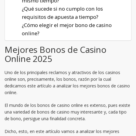
mismo tiempo?
¿Qué sucede si no cumplo con los
requisitos de apuesta a tiempo?
¿Cómo elegir el mejor bono de casino
online?
Mejores Bonos de Casino
Online 2025
Uno de los principales reclamos y atractivos de los casinos
online son, precisamente, los bonos, razón por la cual
dedicamos este artículo a analizar los mejores bonos de casino
online.
El mundo de los bonos de casino online es extenso, pues existe
una variedad de bonos de casino muy interesante y, cada tipo
de bono, persigue una finalidad concreta.
Dicho, esto, en este artículo vamos a analizar los mejores