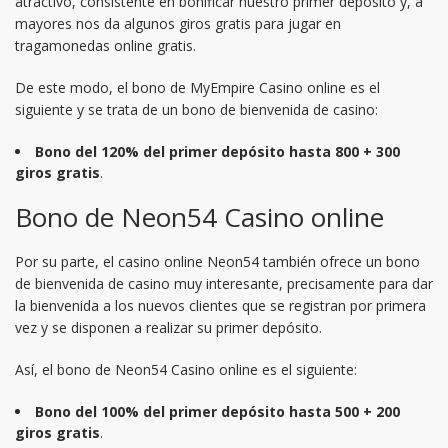
atractivo, consistente en bonificar nuestro primer depósito y, a
mayores nos da algunos giros gratis para jugar en
tragamonedas online gratis.
De este modo, el bono de MyEmpire Casino online es el
siguiente y se trata de un bono de bienvenida de casino:
Bono del 120% del primer depósito hasta 800 + 300
giros gratis
.
Bono de Neon54 Casino online
Por su parte, el casino online Neon54 también ofrece un bono
de bienvenida de casino muy interesante, precisamente para dar
la bienvenida a los nuevos clientes que se registran por primera
vez y se disponen a realizar su primer depósito.
Así, el bono de Neon54 Casino online es el siguiente:
Bono del 100% del primer depósito hasta 500 + 200
giros gratis
.