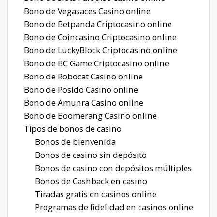
Bono de Vegasaces Casino online
Bono de Betpanda Criptocasino online
Bono de Coincasino Criptocasino online
Bono de LuckyBlock Criptocasino online
Bono de BC Game Criptocasino online
Bono de Robocat Casino online
Bono de Posido Casino online
Bono de Amunra Casino online
Bono de Boomerang Casino online
Tipos de bonos de casino
Bonos de bienvenida
Bonos de casino sin depósito
Bonos de casino con depósitos múltiples
Bonos de Cashback en casino
Tiradas gratis en casinos online
Programas de fidelidad en casinos online