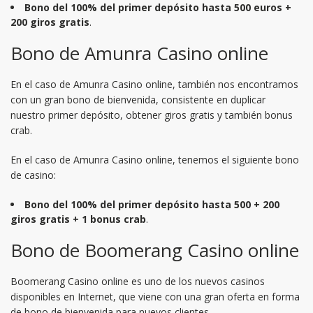
Bono del 100% del primer depósito hasta 500 euros +
200 giros gratis
.
Bono de Amunra Casino online
En el caso de Amunra Casino online, también nos encontramos
con un gran bono de bienvenida, consistente en duplicar
nuestro primer depósito, obtener giros gratis y también bonus
crab.
En el caso de Amunra Casino online, tenemos el siguiente bono
de casino:
Bono del 100% del primer depósito hasta 500 + 200
giros gratis + 1 bonus crab
.
Bono de Boomerang Casino online
Boomerang Casino online es uno de los nuevos casinos
disponibles en Internet, que viene con una gran oferta en forma
de bono de bienvenida para nuevos clientes.