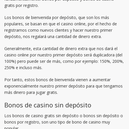
gratis por registro.
Los bonos de bienvenida por depósito, que son los más
populares, se basan en que el casino online, por el hecho de
registrarnos como nuevos clientes y hacer nuestro primer
depósito, nos regalará una cantidad de dinero extra.
Generalmente, esta cantidad de dinero extra que nos dará el
casino online por nuestro primer depósito será duplicadora (del
100%) pero puede ser de más, como por ejemplo: 150%, 200%,
250% e incluso más.
Por tanto, estos bonos de bienvenida vienen a aumentar
exponencialmente nuestro primer depósito para que tengamos
más dinero para jugar gratis.
Bonos de casino sin depósito
Los bonos de casino gratis sin depósito o bonos sin depósito o
bonos por registro, son uno tipo de bono de casino muy
popular.