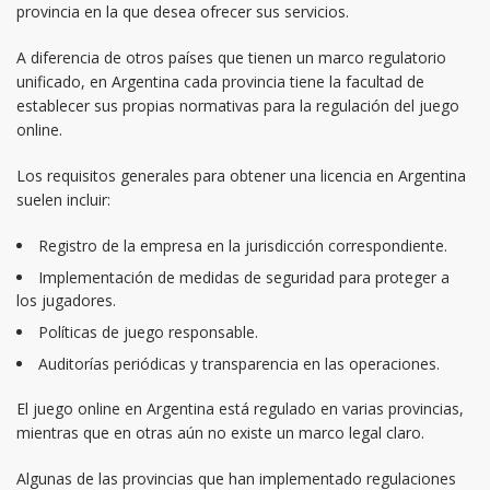
provincia en la que desea ofrecer sus servicios.
A diferencia de otros países que tienen un marco regulatorio
unificado, en Argentina cada provincia tiene la facultad de
establecer sus propias normativas para la regulación del juego
online.
Los requisitos generales para obtener una licencia en Argentina
suelen incluir:
Registro de la empresa en la jurisdicción correspondiente.
Implementación de medidas de seguridad para proteger a
los jugadores.
Políticas de juego responsable.
Auditorías periódicas y transparencia en las operaciones.
El juego online en Argentina está regulado en varias provincias,
mientras que en otras aún no existe un marco legal claro.
Algunas de las provincias que han implementado regulaciones