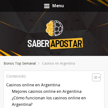
Menu
Bonos Top Semanal
Casinos en Argentina
Contenido
Casinos online en Argentina
Mejores casinos online en Argentina
¿Cómo funcionan los casinos online en
Argentina?