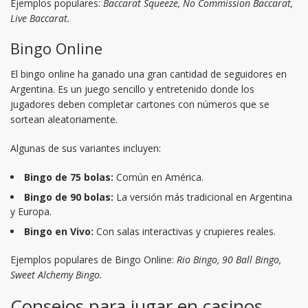
Ejemplos populares:
Baccarat Squeeze, No Commission Baccarat,
Live Baccarat.
Bingo Online
El bingo online ha ganado una gran cantidad de seguidores en
Argentina. Es un juego sencillo y entretenido donde los
jugadores deben completar cartones con números que se
sortean aleatoriamente.
Algunas de sus variantes incluyen:
Bingo de 75 bolas:
Común en América.
Bingo de 90 bolas:
La versión más tradicional en Argentina
y Europa.
Bingo en Vivo:
Con salas interactivas y crupieres reales.
Ejemplos populares de Bingo Online:
Rio Bingo, 90 Ball Bingo,
Sweet Alchemy Bingo.
Consejos para jugar en casinos