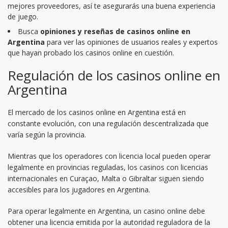
mejores proveedores, así te asegurarás una buena experiencia
de juego.
Busca
opiniones y reseñas de casinos online en
Argentina
para ver las opiniones de usuarios reales y expertos
que hayan probado los casinos online en cuestión.
Regulación de los casinos online en
Argentina
El mercado de los casinos online en Argentina está en
constante evolución, con una regulación descentralizada que
varía según la provincia.
Mientras que los operadores con licencia local pueden operar
legalmente en provincias reguladas, los casinos con licencias
internacionales en Curaçao, Malta o Gibraltar siguen siendo
accesibles para los jugadores en Argentina.
Para operar legalmente en Argentina, un casino online debe
obtener una licencia emitida por la autoridad reguladora de la