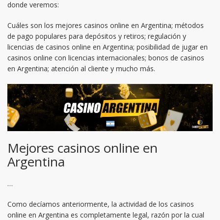
donde veremos:
Cuáles son los mejores casinos online en Argentina; métodos
de pago populares para depósitos y retiros; regulación y
licencias de casinos online en Argentina; posibilidad de jugar en
casinos online con licencias internacionales; bonos de casinos
en Argentina; atención al cliente y mucho más.
Mejores casinos online en
Argentina
…
Como decíamos anteriormente, la actividad de los casinos
online en Argentina es completamente legal, razón por la cual