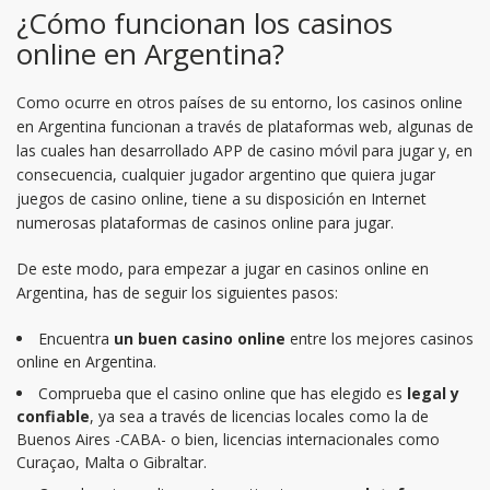
¿Cómo funcionan los casinos
online en Argentina?
Como ocurre en otros países de su entorno, los casinos online
en Argentina funcionan a través de plataformas web, algunas de
las cuales han desarrollado APP de casino móvil para jugar y, en
consecuencia, cualquier jugador argentino que quiera jugar
juegos de casino online, tiene a su disposición en Internet
numerosas plataformas de casinos online para jugar.
De este modo, para empezar a jugar en casinos online en
Argentina, has de seguir los siguientes pasos:
Encuentra
un buen casino online
entre los mejores casinos
online en Argentina.
Comprueba que el casino online que has elegido es
legal y
confiable
, ya sea a través de licencias locales como la de
Buenos Aires -CABA- o bien, licencias internacionales como
Curaçao, Malta o Gibraltar.