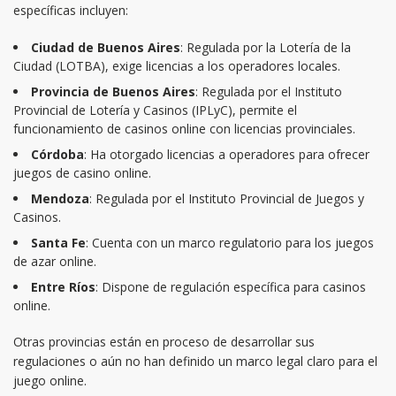
específicas incluyen:
Ciudad de Buenos Aires
: Regulada por la Lotería de la
Ciudad (LOTBA), exige licencias a los operadores locales.
Provincia de Buenos Aires
: Regulada por el Instituto
Provincial de Lotería y Casinos (IPLyC), permite el
funcionamiento de casinos online con licencias provinciales.
Córdoba
: Ha otorgado licencias a operadores para ofrecer
juegos de casino online.
Mendoza
: Regulada por el Instituto Provincial de Juegos y
Casinos.
Santa Fe
: Cuenta con un marco regulatorio para los juegos
de azar online.
Entre Ríos
: Dispone de regulación específica para casinos
online.
Otras provincias están en proceso de desarrollar sus
regulaciones o aún no han definido un marco legal claro para el
juego online.