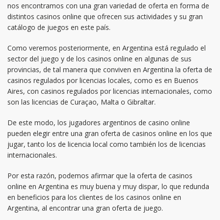
nos encontramos con una gran variedad de oferta en forma de
distintos casinos online que ofrecen sus actividades y su gran
catálogo de juegos en este país.
Como veremos posteriormente, en Argentina está regulado el
sector del juego y de los casinos online en algunas de sus
provincias, de tal manera que conviven en Argentina la oferta de
casinos regulados por licencias locales, como es en Buenos
Aires, con casinos regulados por licencias internacionales, como
son las licencias de Curaçao, Malta o Gibraltar.
De este modo, los jugadores argentinos de casino online
pueden elegir entre una gran oferta de casinos online en los que
jugar, tanto los de licencia local como también los de licencias
internacionales.
Por esta razón, podemos afirmar que la oferta de casinos
online en Argentina es muy buena y muy dispar, lo que redunda
en beneficios para los clientes de los casinos online en
Argentina, al encontrar una gran oferta de juego.