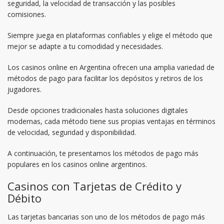
seguridad, la velocidad de transacción y las posibles
comisiones.
Siempre juega en plataformas confiables y elige el método que
mejor se adapte a tu comodidad y necesidades.
Los casinos online en Argentina ofrecen una amplia variedad de
métodos de pago para facilitar los depósitos y retiros de los
jugadores.
Desde opciones tradicionales hasta soluciones digitales
modernas, cada método tiene sus propias ventajas en términos
de velocidad, seguridad y disponibilidad.
A continuación, te presentamos los métodos de pago más
populares en los casinos online argentinos.
Casinos con Tarjetas de Crédito y
Débito
Las tarjetas bancarias son uno de los métodos de pago más