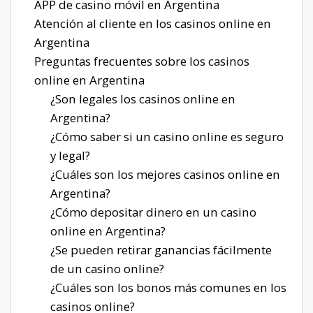
APP de casino móvil en Argentina
Atención al cliente en los casinos online en
Argentina
Preguntas frecuentes sobre los casinos
online en Argentina
¿Son legales los casinos online en
Argentina?
¿Cómo saber si un casino online es seguro
y legal?
¿Cuáles son los mejores casinos online en
Argentina?
¿Cómo depositar dinero en un casino
online en Argentina?
¿Se pueden retirar ganancias fácilmente
de un casino online?
¿Cuáles son los bonos más comunes en los
casinos online?