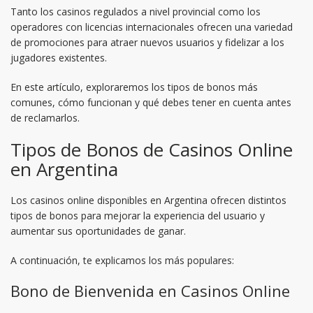
Tanto los casinos regulados a nivel provincial como los
operadores con licencias internacionales ofrecen una variedad
de promociones para atraer nuevos usuarios y fidelizar a los
jugadores existentes.
En este artículo, exploraremos los tipos de bonos más
comunes, cómo funcionan y qué debes tener en cuenta antes
de reclamarlos.
Tipos de Bonos de Casinos Online
en Argentina
Los casinos online disponibles en Argentina ofrecen distintos
tipos de bonos para mejorar la experiencia del usuario y
aumentar sus oportunidades de ganar.
A continuación, te explicamos los más populares:
Bono de Bienvenida en Casinos Online