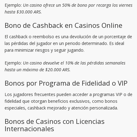
Ejemplo:
Un casino ofrece un 50% de bono por recarga los viernes
hasta $30.000 ARS.
Bono de Cashback en Casinos Online
El cashback o reembolso es una devolución de un porcentaje de
las pérdidas del jugador en un periodo determinado. Es ideal
para minimizar riesgos y seguir jugando.
Ejemplo:
Un casino devuelve el 10% de las pérdidas semanales
hasta un máximo de $20.000 ARS.
Bonos por Programa de Fidelidad o VIP
Los jugadores frecuentes pueden acceder a programas VIP o de
fidelidad que otorgan beneficios exclusivos, como bonos
especiales, cashback mejorado y atención personalizada.
Bonos de Casinos con Licencias
Internacionales