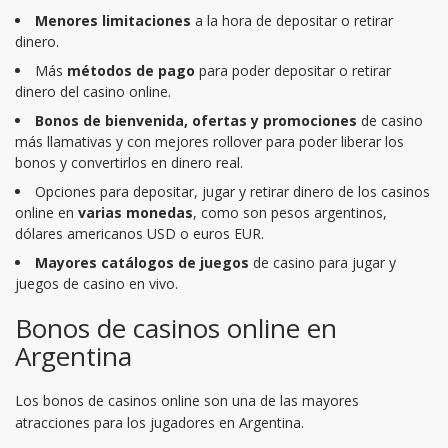
Menores limitaciones
a la hora de depositar o retirar
dinero.
Más
métodos de pago
para poder depositar o retirar
dinero del casino online.
Bonos de bienvenida, ofertas y promociones
de casino
más llamativas y con mejores rollover para poder liberar los
bonos y convertirlos en dinero real.
Opciones para depositar, jugar y retirar dinero de los casinos
online en
varias monedas
, como son pesos argentinos,
dólares americanos USD o euros EUR.
Mayores catálogos de juegos
de casino para jugar y
juegos de casino en vivo.
Bonos de casinos online en
Argentina
Los bonos de casinos online son una de las mayores
atracciones para los jugadores en Argentina.