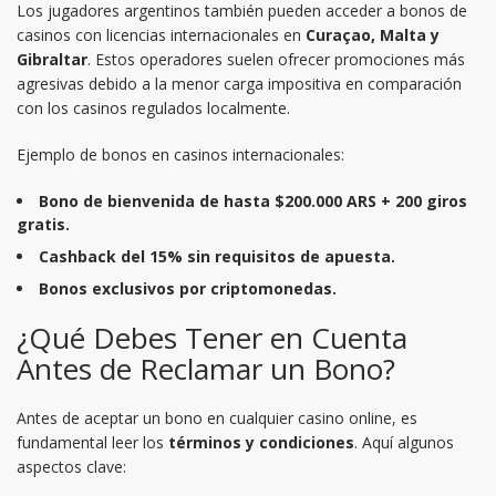
Los jugadores argentinos también pueden acceder a bonos de
casinos con licencias internacionales en
Curaçao, Malta y
Gibraltar
. Estos operadores suelen ofrecer promociones más
agresivas debido a la menor carga impositiva en comparación
con los casinos regulados localmente.
Ejemplo de bonos en casinos internacionales:
Bono de bienvenida de hasta $200.000 ARS + 200 giros
gratis.
Cashback del 15% sin requisitos de apuesta.
Bonos exclusivos por criptomonedas.
¿Qué Debes Tener en Cuenta
Antes de Reclamar un Bono?
Antes de aceptar un bono en cualquier casino online, es
fundamental leer los
términos y condiciones
. Aquí algunos
aspectos clave: