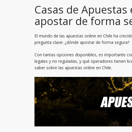
Casas de Apuestas 
apostar de forma 
El mundo de las apuestas online en Chile ha creci
pregunta clave: ¿dónde apostar de forma segura?
Con tantas opciones disponibles, es importante con
legales y no reguladas, y qué operadores tienen li
saber sobre las apuestas online en Chile.