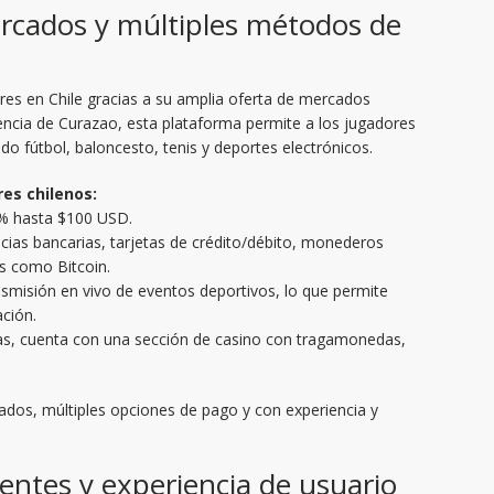
rcados y múltiples métodos de
es en Chile gracias a su amplia oferta de mercados
encia de Curazao, esta plataforma permite a los jugadores
ndo fútbol, baloncesto, tenis y deportes electrónicos.
es chilenos:
% hasta $100 USD.
cias bancarias, tarjetas de crédito/débito, monederos
as como Bitcoin.
smisión en vivo de eventos deportivos, lo que permite
ción.
s, cuenta con una sección de casino con tragamonedas,
dos, múltiples opciones de pago y con experiencia y
ntes y experiencia de usuario