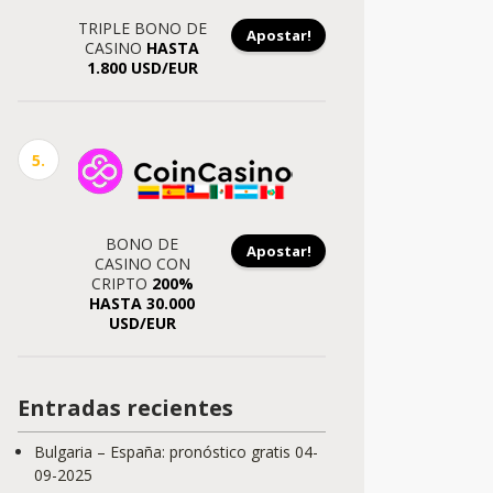
TRIPLE BONO DE
Apostar!
CASINO
HASTA
1.800 USD/EUR
5.
BONO DE
Apostar!
CASINO CON
CRIPTO
200%
HASTA 30.000
USD/EUR
Entradas recientes
Bulgaria – España: pronóstico gratis 04-
09-2025