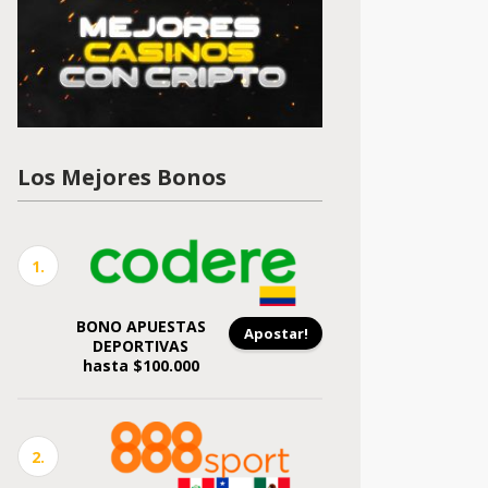
Los Mejores Bonos
1.
BONO APUESTAS
Apostar!
DEPORTIVAS
hasta $100.000
2.