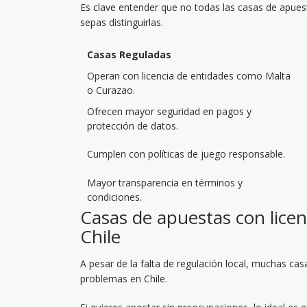
Es clave entender que no todas las casas de apue
sepas distinguirlas.
Casas Reguladas
Operan con licencia de entidades como Malta
o Curazao.
Ofrecen mayor seguridad en pagos y
protección de datos.
Cumplen con políticas de juego responsable.
Mayor transparencia en términos y
condiciones.
Casas de apuestas con licen
Chile
A pesar de la falta de regulación local, muchas cas
problemas en Chile.