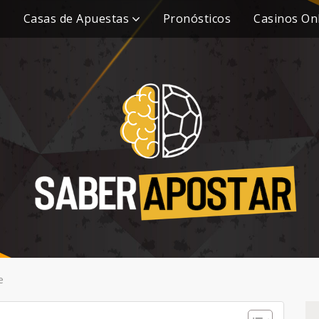
o
Casas de Apuestas
Pronósticos
Casinos On
e