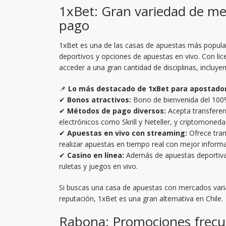
1xBet: Gran variedad de me
pago
1xBet es una de las casas de apuestas más popular
deportivos y opciones de apuestas en vivo. Con lic
acceder a una gran cantidad de disciplinas, incluye
📌
Lo más destacado de 1xBet para apostador
✔
Bonos atractivos:
Bono de bienvenida del 100
✔
Métodos de pago diversos:
Acepta transferen
electrónicos como Skrill y Neteller, y criptomoned
✔
Apuestas en vivo con streaming:
Ofrece tran
realizar apuestas en tiempo real con mejor informa
✔
Casino en línea:
Además de apuestas deportiva
ruletas y juegos en vivo.
Si buscas una casa de apuestas con mercados varia
reputación, 1xBet es una gran alternativa en Chile.
Rabona: Promociones frecue