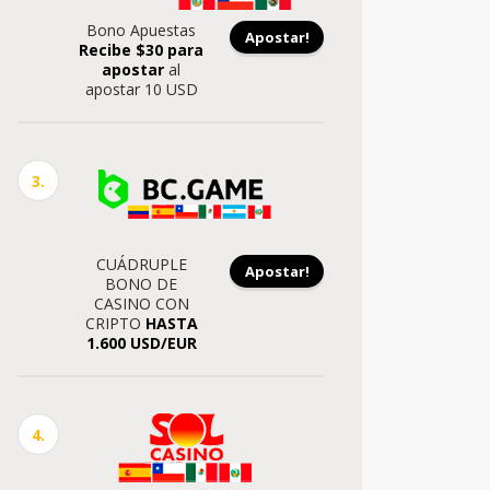
Bono Apuestas
Apostar!
Recibe $30 para
apostar
al
apostar 10 USD
3.
CUÁDRUPLE
Apostar!
BONO DE
CASINO CON
CRIPTO
HASTA
1.600 USD/EUR
4.