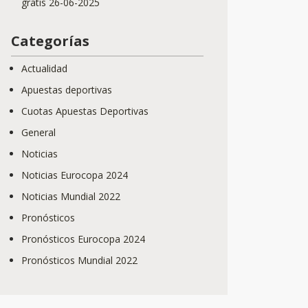
gratis 26-06-2025
Categorías
Actualidad
Apuestas deportivas
Cuotas Apuestas Deportivas
General
Noticias
Noticias Eurocopa 2024
Noticias Mundial 2022
Pronósticos
Pronósticos Eurocopa 2024
Pronósticos Mundial 2022