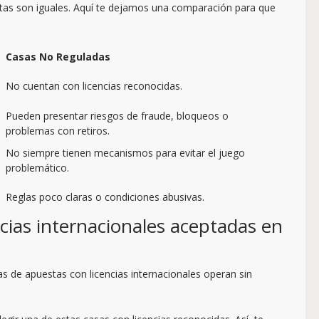
stas son iguales. Aquí te dejamos una comparación para que
Casas No Reguladas
No cuentan con licencias reconocidas.
Pueden presentar riesgos de fraude, bloqueos o
problemas con retiros.
No siempre tienen mecanismos para evitar el juego
problemático.
Reglas poco claras o condiciones abusivas.
cias internacionales aceptadas en
as de apuestas con licencias internacionales operan sin