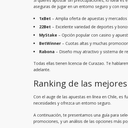
Si quieres apostar sin preocupaciones, lo ideal es e
aseguras de jugar en un entorno seguro y con resp
1xBet
– Amplia oferta de apuestas y mercados 
22Bet
– Excelente variedad de deportes y bonos
MyStake
– Opción popular con casino y apuest
BetWinner
– Cuotas altas y muchas promocion
Rabona
– Diseño muy atractivo y sistema de r
Todas ellas tienen licencia de Curazao. Te hablar
adelante.
Ranking de las mejores
Con el auge de las apuestas en línea en Chile, es 
necesidades y ofrezca un entorno seguro.
A continuación, te presentamos una guía para sele
promociones, y un análisis de las opciones más pop