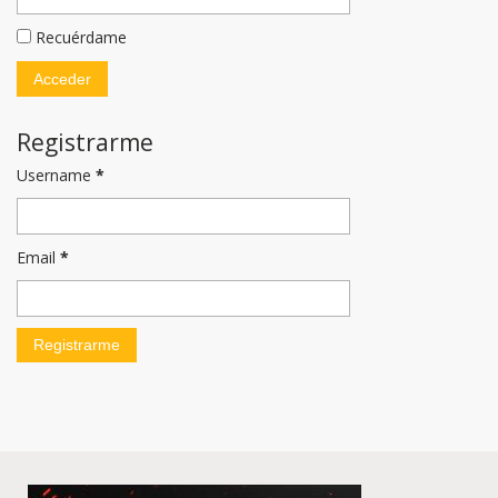
Recuérdame
Registrarme
Username
*
Email
*