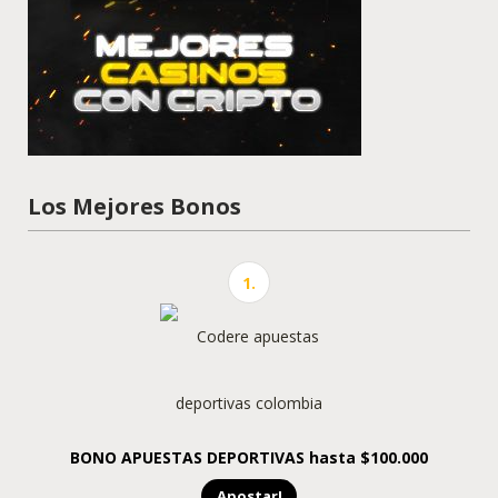
Los Mejores Bonos
1.
BONO APUESTAS DEPORTIVAS
hasta $100.000
Apostar!