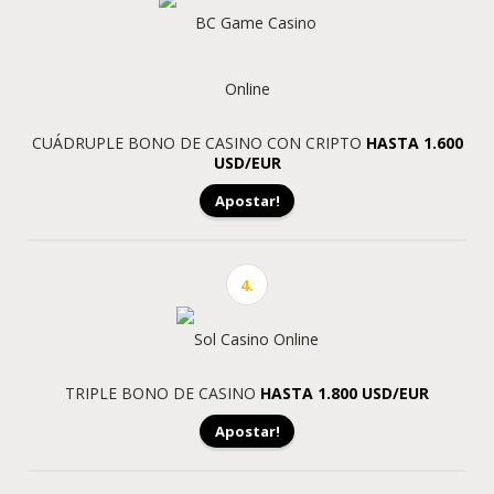
CUÁDRUPLE BONO DE CASINO CON CRIPTO
HASTA 1.600
USD/EUR
Apostar!
4.
TRIPLE BONO DE CASINO
HASTA 1.800 USD/EUR
Apostar!