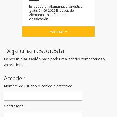
Eslovaquia - Alemania: pronóstico
gratis 04-09-2025 El debut de
Alemania en la fase de
clasificación…
ver más +
Deja una respuesta
Debes
Iniciar sesión
para poder realizar tus comentarios y
valoraciones.
Acceder
Nombre de usuario o correo electrónico
Contraseña