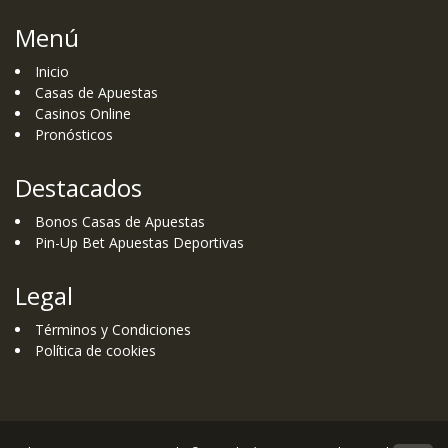
Menú
Inicio
Casas de Apuestas
Casinos Online
Pronósticos
Destacados
Bonos Casas de Apuestas
Pin-Up Bet Apuestas Deportivas
Legal
Términos y Condiciones
Política de cookies