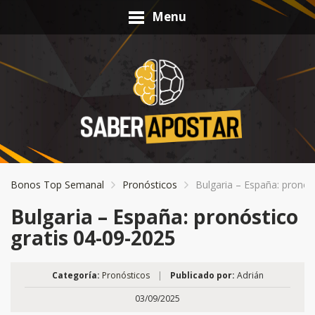
Menu
Bonos Top Semanal
Pronósticos
Bulgaria – España: pronós
Bulgaria – España: pronóstico
gratis 04-09-2025
Categoría:
Pronósticos
|
Publicado por:
Adrián
03/09/2025