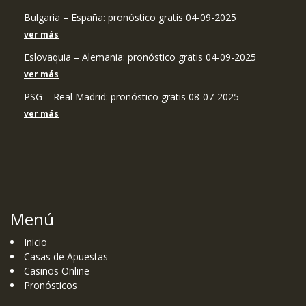
Bulgaria – España: pronóstico gratis 04-09-2025
ver más
Eslovaquia – Alemania: pronóstico gratis 04-09-2025
ver más
PSG – Real Madrid: pronóstico gratis 08-07-2025
ver más
Menú
Inicio
Casas de Apuestas
Casinos Online
Pronósticos