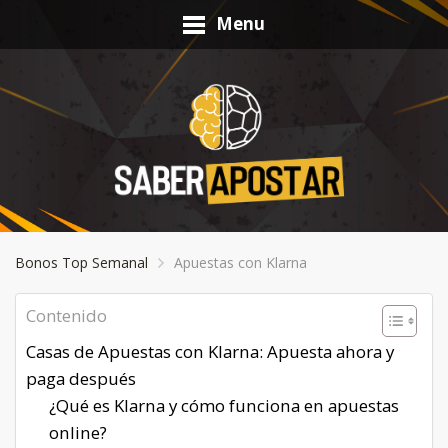
Menu
Bonos Top Semanal
Apuestas con Klarna
Contenido
Casas de Apuestas con Klarna: Apuesta ahora y
paga después
¿Qué es Klarna y cómo funciona en apuestas
online?