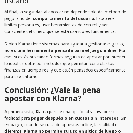
usuario
Al final, la seguridad al apostar no depende solo del método de
pago, sino del
comportamiento del usuario
. Establecer
límites personales, usar herramientas de control y ser
consciente del dinero que se está usando es fundamental.
Si bien Klarna tiene sistemas para ayudar a gestionar el gasto,
no es una herramienta pensada para el juego online
. Por
eso, si estás buscando formas seguras de apostar por internet,
lo ideal es optar por métodos que permitan controlar tus
finanzas en tiempo real y que estén pensados específicamente
para ese entorno.
Conclusión: ¿Vale la pena
apostar con Klarna?
A primera vista, Klarna parece una opción atractiva por su
facilidad para
pagar después o en cuotas sin intereses
. Sin
embargo, cuando se trata de apuestas online, la realidad es
diferente:
Klarna no permite su uso en sitios de juego o