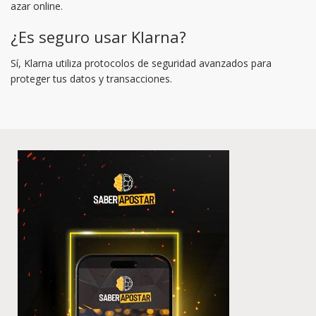
azar online.
¿Es seguro usar Klarna?
Sí, Klarna utiliza protocolos de seguridad avanzados para
proteger tus datos y transacciones.