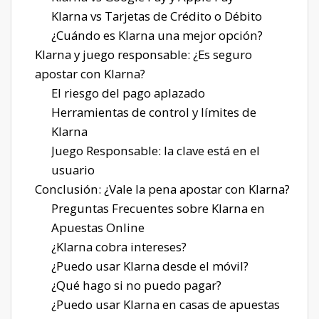
Klarna vs Tarjetas de Crédito o Débito
¿Cuándo es Klarna una mejor opción?
Klarna y juego responsable: ¿Es seguro
apostar con Klarna?
El riesgo del pago aplazado
Herramientas de control y límites de
Klarna
Juego Responsable: la clave está en el
usuario
Conclusión: ¿Vale la pena apostar con Klarna?
Preguntas Frecuentes sobre Klarna en
Apuestas Online
¿Klarna cobra intereses?
¿Puedo usar Klarna desde el móvil?
¿Qué hago si no puedo pagar?
¿Puedo usar Klarna en casas de apuestas