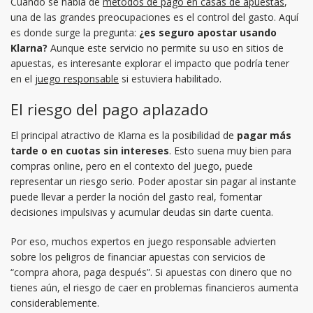
Cuando se habla de
métodos de pago en casas de apuestas
,
una de las grandes preocupaciones es el control del gasto. Aquí
es donde surge la pregunta:
¿es seguro apostar usando
Klarna?
Aunque este servicio no permite su uso en sitios de
apuestas, es interesante explorar el impacto que podría tener
en el
juego responsable
si estuviera habilitado.
El riesgo del pago aplazado
El principal atractivo de Klarna es la posibilidad de
pagar más
tarde o en cuotas sin intereses
. Esto suena muy bien para
compras online, pero en el contexto del juego, puede
representar un riesgo serio. Poder apostar sin pagar al instante
puede llevar a perder la noción del gasto real, fomentar
decisiones impulsivas y acumular deudas sin darte cuenta.
Por eso, muchos expertos en juego responsable advierten
sobre los peligros de financiar apuestas con servicios de
“compra ahora, paga después”. Si apuestas con dinero que no
tienes aún, el riesgo de caer en problemas financieros aumenta
considerablemente.