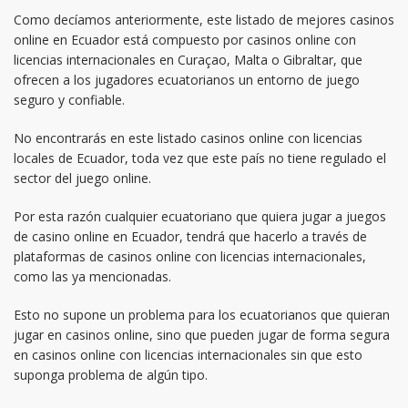
Como decíamos anteriormente, este listado de mejores casinos
online en Ecuador está compuesto por casinos online con
licencias internacionales en Curaçao, Malta o Gibraltar, que
ofrecen a los jugadores ecuatorianos un entorno de juego
seguro y confiable.
No encontrarás en este listado casinos online con licencias
locales de Ecuador, toda vez que este país no tiene regulado el
sector del juego online.
Por esta razón cualquier ecuatoriano que quiera jugar a juegos
de casino online en Ecuador, tendrá que hacerlo a través de
plataformas de casinos online con licencias internacionales,
como las ya mencionadas.
Esto no supone un problema para los ecuatorianos que quieran
jugar en casinos online, sino que pueden jugar de forma segura
en casinos online con licencias internacionales sin que esto
suponga problema de algún tipo.