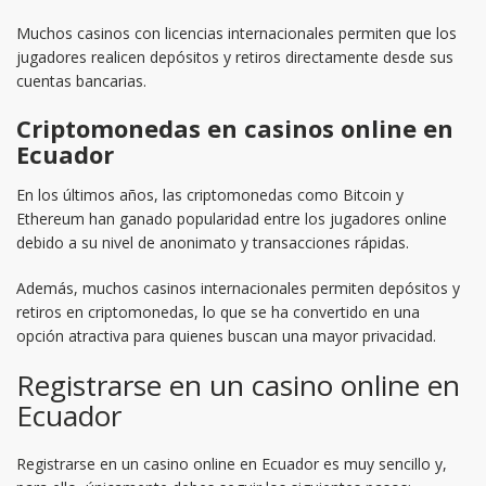
Muchos casinos con licencias internacionales permiten que los
jugadores realicen depósitos y retiros directamente desde sus
cuentas bancarias.
Criptomonedas en casinos online en
Ecuador
En los últimos años, las criptomonedas como Bitcoin y
Ethereum han ganado popularidad entre los jugadores online
debido a su nivel de anonimato y transacciones rápidas.
Además, muchos casinos internacionales permiten depósitos y
retiros en criptomonedas, lo que se ha convertido en una
opción atractiva para quienes buscan una mayor privacidad.
Registrarse en un casino online en
Ecuador
Registrarse en un casino online en Ecuador es muy sencillo y,