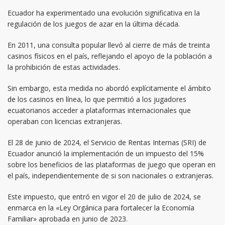
Ecuador ha experimentado una evolución significativa en la
regulación de los juegos de azar en la última década.
En 2011, una consulta popular llevó al cierre de más de treinta
casinos físicos en el país, reflejando el apoyo de la población a
la prohibición de estas actividades.
Sin embargo, esta medida no abordó explícitamente el ámbito
de los casinos en línea, lo que permitió a los jugadores
ecuatorianos acceder a plataformas internacionales que
operaban con licencias extranjeras.
El 28 de junio de 2024, el Servicio de Rentas Internas (SRI) de
Ecuador anunció la implementación de un impuesto del 15%
sobre los beneficios de las plataformas de juego que operan en
el país, independientemente de si son nacionales o extranjeras.
Este impuesto, que entró en vigor el 20 de julio de 2024, se
enmarca en la «Ley Orgánica para fortalecer la Economía
Familiar» aprobada en junio de 2023.