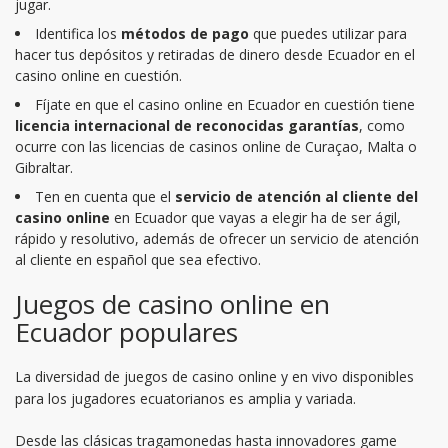
jugar.
Identifica los
métodos de pago
que puedes utilizar para
hacer tus depósitos y retiradas de dinero desde Ecuador en el
casino online en cuestión.
Fíjate en que el casino online en Ecuador en cuestión tiene
licencia internacional de reconocidas garantías
, como
ocurre con las licencias de casinos online de Curaçao, Malta o
Gibraltar.
Ten en cuenta que el
servicio de atención al cliente del
casino online
en Ecuador que vayas a elegir ha de ser ágil,
rápido y resolutivo, además de ofrecer un servicio de atención
al cliente en español que sea efectivo.
Juegos de casino online en
Ecuador populares
La diversidad de juegos de casino online y en vivo disponibles
para los jugadores ecuatorianos es amplia y variada.
Desde las clásicas tragamonedas hasta innovadores game