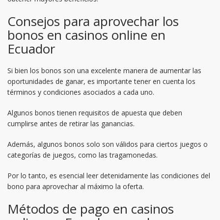
Consejos para aprovechar los
bonos
en casinos online en
Ecuador
Si bien los bonos son una excelente manera de aumentar las
oportunidades de ganar, es importante tener en cuenta los
términos y condiciones asociados a cada uno.
Algunos bonos tienen requisitos de apuesta que deben
cumplirse antes de retirar las ganancias.
Además, algunos bonos solo son válidos para ciertos juegos o
categorías de juegos, como las tragamonedas.
Por lo tanto, es esencial leer detenidamente las condiciones del
bono para aprovechar al máximo la oferta.
Métodos de pago en casinos