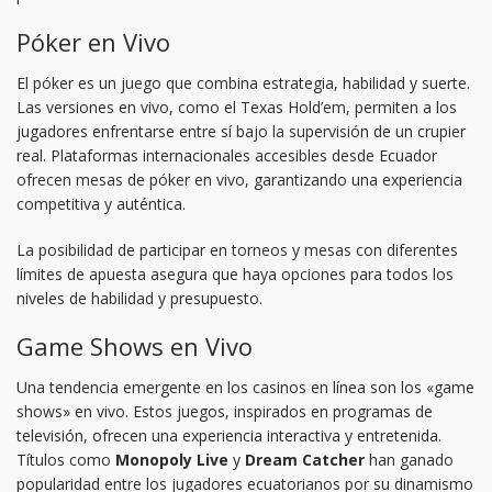
Póker en Vivo
El póker es un juego que combina estrategia, habilidad y suerte.
Las versiones en vivo, como el Texas Hold’em, permiten a los
jugadores enfrentarse entre sí bajo la supervisión de un crupier
real. Plataformas internacionales accesibles desde Ecuador
ofrecen mesas de póker en vivo, garantizando una experiencia
competitiva y auténtica.
La posibilidad de participar en torneos y mesas con diferentes
límites de apuesta asegura que haya opciones para todos los
niveles de habilidad y presupuesto.
Game Shows en Vivo
Una tendencia emergente en los casinos en línea son los «game
shows» en vivo. Estos juegos, inspirados en programas de
televisión, ofrecen una experiencia interactiva y entretenida.
Títulos como
Monopoly Live
y
Dream Catcher
han ganado
popularidad entre los jugadores ecuatorianos por su dinamismo