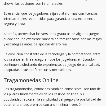
shows, las opciones son innumerables.
Es esencial que los jugadores elijan plataformas con licencias
internacionales reconocidas para garantizar una experiencia
segura y justa.
Además, aprovechar las versiones gratuitas de algunos juegos
puede ser una excelente manera de familiarizarse con las reglas
y estrategias antes de apostar dinero real.
La evolución constante de la tecnología y la competencia entre
los casinos en línea aseguran que los jugadores en Ecuador
continúen disfrutando de experiencias de juego de alta calidad,
adaptadas a sus preferencias y necesidades.
Tragamonedas Online
Las tragamonedas, conocidas también como slots, son uno de
los pilares fundamentales de los casinos en línea. Su
popularidad radica en la simplicidad del juego y la posibilidad de
obtener grandes premios con una mínima inversión.