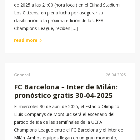
de 2025 a las 21:00 (hora local) en el Etihad Stadium.
Los Citizens, en plena lucha por asegurar su
clasificación a la próxima edición de la UEFA
Champions League, reciben […]
read more
General
26-04-2025
FC Barcelona – Inter de Milán:
pronóstico gratis 30-04-2025
El miércoles 30 de abril de 2025, el Estadio Olímpico
Lluís Companys de Montjuïc será el escenario del
partido de ida de las semifinales de la UEFA
Champions League entre el FC Barcelona y el Inter de
Milán. Ambos equipos llegan en un gran momento,