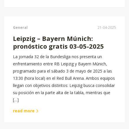
General
21-04-2025
Leipzig – Bayern Múnich:
pronóstico gratis 03-05-2025
La jornada 32 de la Bundesliga nos presenta un
enfrentamiento entre RB Leipzig y Bayern Múnich,
programado para el sábado 3 de mayo de 2025 a las
13:30 (hora local) en el Red Bull Arena. Ambos equipos
llegan con objetivos distintos: Leipzig busca consolidar
su posición en la parte alta de la tabla, mientras que
[…]
read more