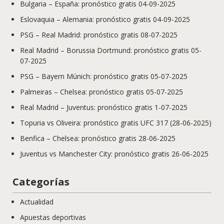
Bulgaria – España: pronóstico gratis 04-09-2025
Eslovaquia – Alemania: pronóstico gratis 04-09-2025
PSG – Real Madrid: pronóstico gratis 08-07-2025
Real Madrid – Borussia Dortmund: pronóstico gratis 05-
07-2025
PSG – Bayern Múnich: pronóstico gratis 05-07-2025
Palmeiras – Chelsea: pronóstico gratis 05-07-2025
Real Madrid – Juventus: pronóstico gratis 1-07-2025
Topuria vs Oliveira: pronóstico gratis UFC 317 (28-06-2025)
Benfica – Chelsea: pronóstico gratis 28-06-2025
Juventus vs Manchester City: pronóstico gratis 26-06-2025
Categorías
Actualidad
Apuestas deportivas