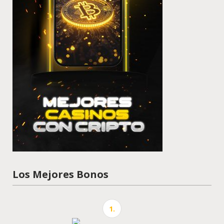
Los Mejores Bonos
1.