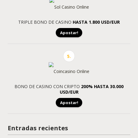
TRIPLE BONO DE CASINO
HASTA 1.800 USD/EUR
Apostar!
5.
BONO DE CASINO CON CRIPTO
200% HASTA 30.000
USD/EUR
Apostar!
Entradas recientes