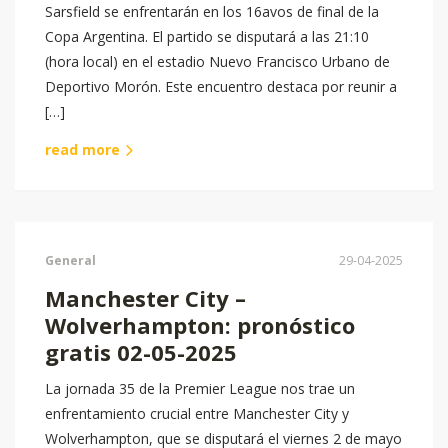
Sarsfield se enfrentarán en los 16avos de final de la
Copa Argentina. El partido se disputará a las 21:10
(hora local) en el estadio Nuevo Francisco Urbano de
Deportivo Morón. Este encuentro destaca por reunir a
[…]
read more
General
29-04-2025
Manchester City –
Wolverhampton: pronóstico
gratis 02-05-2025
La jornada 35 de la Premier League nos trae un
enfrentamiento crucial entre Manchester City y
Wolverhampton, que se disputará el viernes 2 de mayo