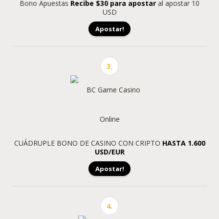
Bono Apuestas
Recibe $30 para apostar
al apostar 10
USD
Apostar!
3.
CUÁDRUPLE BONO DE CASINO CON CRIPTO
HASTA 1.600
USD/EUR
Apostar!
4.