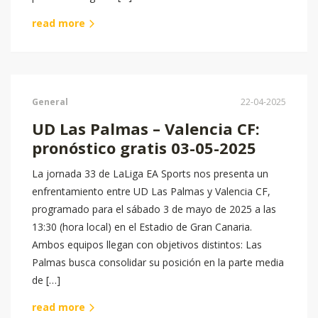
read more
General
22-04-2025
UD Las Palmas – Valencia CF:
pronóstico gratis 03-05-2025
La jornada 33 de LaLiga EA Sports nos presenta un
enfrentamiento entre UD Las Palmas y Valencia CF,
programado para el sábado 3 de mayo de 2025 a las
13:30 (hora local) en el Estadio de Gran Canaria.
Ambos equipos llegan con objetivos distintos: Las
Palmas busca consolidar su posición en la parte media
de […]
read more