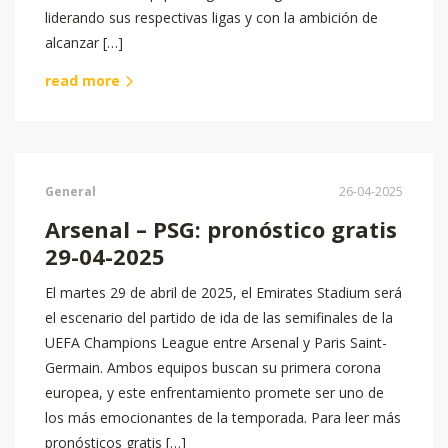
liderando sus respectivas ligas y con la ambición de
alcanzar […]
read more
General
26-04-2025
Arsenal – PSG: pronóstico gratis
29-04-2025
El martes 29 de abril de 2025, el Emirates Stadium será
el escenario del partido de ida de las semifinales de la
UEFA Champions League entre Arsenal y Paris Saint-
Germain. Ambos equipos buscan su primera corona
europea, y este enfrentamiento promete ser uno de
los más emocionantes de la temporada.​ Para leer más
pronósticos gratis […]