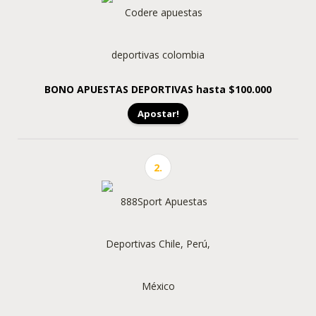
BONO APUESTAS DEPORTIVAS
hasta $100.000
Apostar!
2.