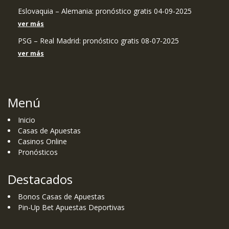
Eslovaquia – Alemania: pronóstico gratis 04-09-2025
ver más
PSG – Real Madrid: pronóstico gratis 08-07-2025
ver más
Menú
Inicio
Casas de Apuestas
Casinos Online
Pronósticos
Destacados
Bonos Casas de Apuestas
Pin-Up Bet Apuestas Deportivas