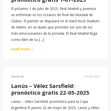
El próximo 1 de julio de 2025, Real Madrid y Juventus
se enfrentan en los octavos de final del Mundial de
Clubes. El partido se disputará en el Hard Rock Stadium
de Miami, en un duelo que promete ser uno de los
más emocionantes de la jornada. El Real Madrid llega
como líder de su […]
read more
General
19-05-2025
Lanús – Vélez Sarsfield:
pronóstico gratis 22-05-2025
Lanús – Vélez Sarsfield: pronóstico para la Copa
Argentina El jueves 22 de mayo de 2025, Lanús y Vélez