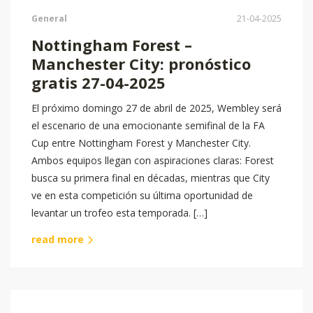
General
21-04-2025
Nottingham Forest –
Manchester City: pronóstico
gratis 27-04-2025
El próximo domingo 27 de abril de 2025, Wembley será
el escenario de una emocionante semifinal de la FA
Cup entre Nottingham Forest y Manchester City.
Ambos equipos llegan con aspiraciones claras: Forest
busca su primera final en décadas, mientras que City
ve en esta competición su última oportunidad de
levantar un trofeo esta temporada.​ […]
read more