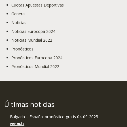
Cuotas Apuestas Deportivas
General
Noticias
Noticias Eurocopa 2024
Noticias Mundial 2022
Pronósticos
Pronósticos Eurocopa 2024
Pronósticos Mundial 2022
Últimas noticias
Bulgaria – España: pronóstico gratis 04-09-2025
ver más