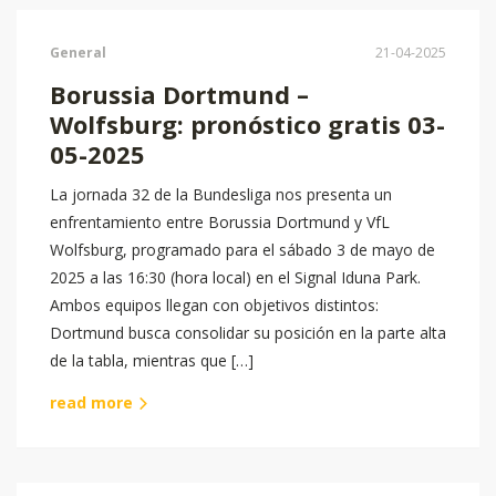
General
21-04-2025
Borussia Dortmund –
Wolfsburg: pronóstico gratis 03-
05-2025
La jornada 32 de la Bundesliga nos presenta un
enfrentamiento entre Borussia Dortmund y VfL
Wolfsburg, programado para el sábado 3 de mayo de
2025 a las 16:30 (hora local) en el Signal Iduna Park.
Ambos equipos llegan con objetivos distintos:
Dortmund busca consolidar su posición en la parte alta
de la tabla, mientras que […]
read more