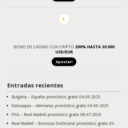
5.
BONO DE CASINO CON CRIPTO
200% HASTA 30.000
USD/EUR
Apostar!
Entradas recientes
Bulgaria – España: pronóstico gratis 04-09-2025
Eslovaquia – Alemania: pronóstico gratis 04-09-2025
PSG – Real Madrid: pronóstico gratis 08-07-2025
Real Madrid – Borussia Dortmund: pronóstico gratis 05-