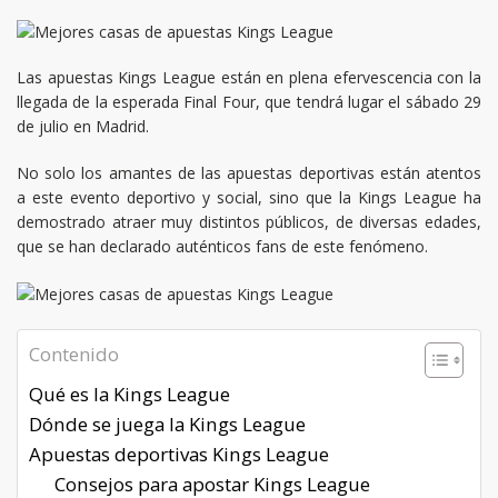
Las apuestas Kings League están en plena efervescencia con la
llegada de la esperada Final Four, que tendrá lugar el sábado 29
de julio en Madrid.
No solo los amantes de las apuestas deportivas están atentos
a este evento deportivo y social, sino que la Kings League ha
demostrado atraer muy distintos públicos, de diversas edades,
que se han declarado auténticos fans de este fenómeno.
Contenido
Qué es la Kings League
Dónde se juega la Kings League
Apuestas deportivas Kings League
Consejos para apostar Kings League