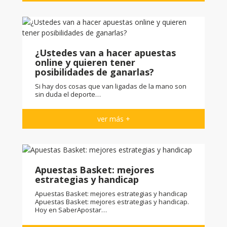
¿Ustedes van a hacer apuestas
online y quieren tener
posibilidades de ganarlas?
Si hay dos cosas que van ligadas de la mano son
sin duda el deporte…
ver más +
Apuestas Basket: mejores
estrategias y handicap
Apuestas Basket: mejores estrategias y handicap
Apuestas Basket: mejores estrategias y handicap.
Hoy en SaberApostar…