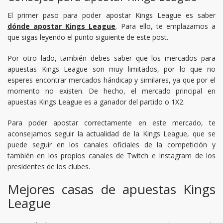
El primer paso para poder apostar Kings League es saber
dónde apostar Kings League
. Para ello, te emplazamos a
que sigas leyendo el punto siguiente de este post.
Por otro lado, también debes saber que los mercados para
apuestas Kings League son muy limitados, por lo que no
esperes encontrar mercados hándicap y similares, ya que por el
momento no existen. De hecho, el mercado principal en
apuestas Kings League es a ganador del partido o 1X2.
Para poder apostar correctamente en este mercado, te
aconsejamos seguir la actualidad de la Kings League, que se
puede seguir en los canales oficiales de la competición y
también en los propios canales de Twitch e Instagram de los
presidentes de los clubes.
Mejores casas de apuestas Kings
League