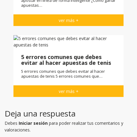
apostar en línea de forma inteligente ¿Cómo ganar
apuestas…
ver más +
5 errores comunes que debes
evitar al hacer apuestas de tenis
5 errores comunes que debes evitar al hacer
apuestas de tenis 5 errores comunes que…
ver más +
Deja una respuesta
Debes
Iniciar sesión
para poder realizar tus comentarios y
valoraciones.