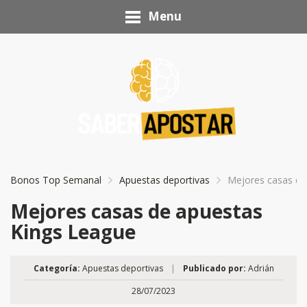
Menu
Bonos Top Semanal
Apuestas deportivas
Mejores casas de
Mejores casas de apuestas
Kings League
Categoría:
Apuestas deportivas
|
Publicado por:
Adrián
28/07/2023